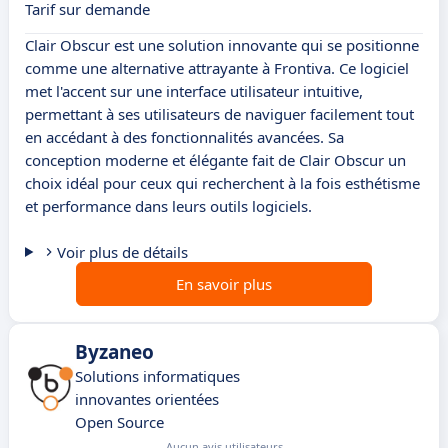
Tarif sur demande
Clair Obscur est une solution innovante qui se positionne
comme une alternative attrayante à Frontiva. Ce logiciel
met l'accent sur une interface utilisateur intuitive,
permettant à ses utilisateurs de naviguer facilement tout
en accédant à des fonctionnalités avancées. Sa
conception moderne et élégante fait de Clair Obscur un
choix idéal pour ceux qui recherchent à la fois esthétisme
et performance dans leurs outils logiciels.
Voir plus de détails
En savoir plus
Byzaneo
Solutions informatiques
innovantes orientées
Open Source
Aucun avis utilisateurs