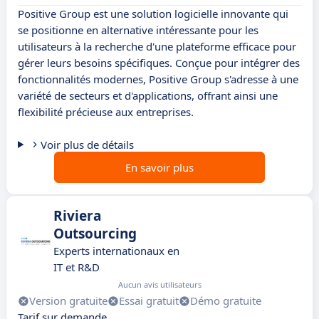
Positive Group est une solution logicielle innovante qui
se positionne en alternative intéressante pour les
utilisateurs à la recherche d'une plateforme efficace pour
gérer leurs besoins spécifiques. Conçue pour intégrer des
fonctionnalités modernes, Positive Group s'adresse à une
variété de secteurs et d'applications, offrant ainsi une
flexibilité précieuse aux entreprises.
Voir plus de détails
En savoir plus
Riviera
Outsourcing
Experts internationaux en
IT et R&D
Aucun avis utilisateurs
Version gratuite
Essai gratuit
Démo gratuite
Tarif sur demande