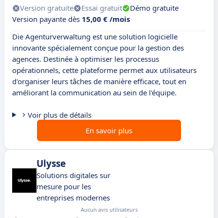
Version gratuite
Essai gratuit
Démo gratuite
Version payante dès
15,00 € /mois
Die Agenturverwaltung est une solution logicielle
innovante spécialement conçue pour la gestion des
agences. Destinée à optimiser les processus
opérationnels, cette plateforme permet aux utilisateurs
d'organiser leurs tâches de manière efficace, tout en
améliorant la communication au sein de l'équipe.
Voir plus de détails
En savoir plus
Ulysse
Solutions digitales sur
mesure pour les
entreprises modernes
Aucun avis utilisateurs