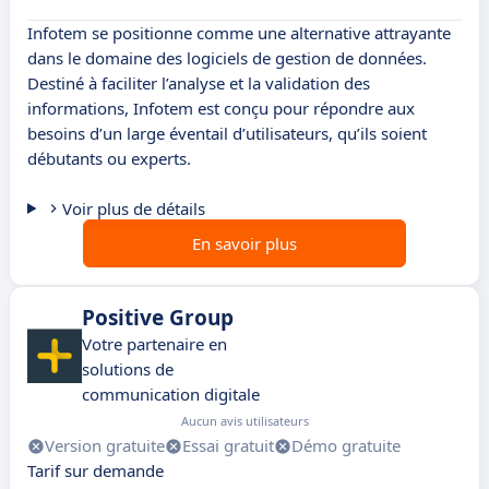
Infotem se positionne comme une alternative attrayante
dans le domaine des logiciels de gestion de données.
Destiné à faciliter l’analyse et la validation des
informations, Infotem est conçu pour répondre aux
besoins d’un large éventail d’utilisateurs, qu’ils soient
débutants ou experts.
Voir plus de détails
En savoir plus
Positive Group
Votre partenaire en
solutions de
communication digitale
Aucun avis utilisateurs
Version gratuite
Essai gratuit
Démo gratuite
Tarif sur demande