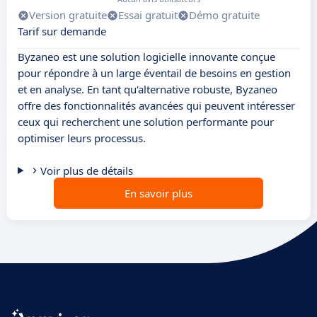
Version gratuite
Essai gratuit
Démo gratuite
Tarif sur demande
Byzaneo est une solution logicielle innovante conçue
pour répondre à un large éventail de besoins en gestion
et en analyse. En tant qu'alternative robuste, Byzaneo
offre des fonctionnalités avancées qui peuvent intéresser
ceux qui recherchent une solution performante pour
optimiser leurs processus.
Voir plus de détails
En savoir plus