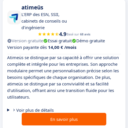
atimeüs
L'ERP des ESN, SSII,
cabinets de conseils ou
d'ingénierie
4.9
Basé sur
68 avis
Version gratuite
Essai gratuit
Démo gratuite
Version payante dès
14,00 € /mois
Atimeüs se distingue par sa capacité à offrir une solution
complète et intégrée pour les entreprises. Son approche
modulaire permet une personnalisation précise selon les
besoins spécifiques de chaque organisation. De plus,
atimeüs se distingue par sa convivialité et sa facilité
d'utilisation, offrant ainsi une transition fluide pour les
utilisateurs.
Voir plus de détails
En savoir plus