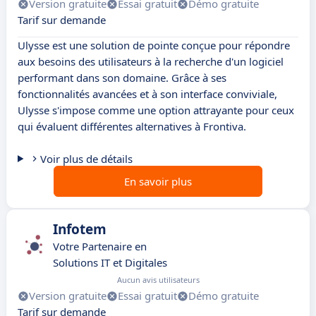
Version gratuite
Essai gratuit
Démo gratuite
Tarif sur demande
Ulysse est une solution de pointe conçue pour répondre
aux besoins des utilisateurs à la recherche d'un logiciel
performant dans son domaine. Grâce à ses
fonctionnalités avancées et à son interface conviviale,
Ulysse s'impose comme une option attrayante pour ceux
qui évaluent différentes alternatives à Frontiva.
Voir plus de détails
En savoir plus
Infotem
Votre Partenaire en
Solutions IT et Digitales
Aucun avis utilisateurs
Version gratuite
Essai gratuit
Démo gratuite
Tarif sur demande