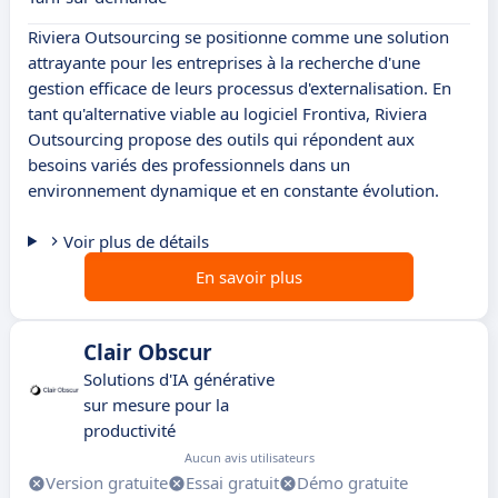
Riviera Outsourcing se positionne comme une solution
attrayante pour les entreprises à la recherche d'une
gestion efficace de leurs processus d'externalisation. En
tant qu'alternative viable au logiciel Frontiva, Riviera
Outsourcing propose des outils qui répondent aux
besoins variés des professionnels dans un
environnement dynamique et en constante évolution.
Voir plus de détails
En savoir plus
Clair Obscur
Solutions d'IA générative
sur mesure pour la
productivité
Aucun avis utilisateurs
Version gratuite
Essai gratuit
Démo gratuite