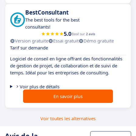
BestConsultant
The best tools for the best
consultants!
5.0
Basé sur
2 avis
Version gratuite
Essai gratuit
Démo gratuite
Tarif sur demande
Logiciel de conseil en ligne offrant des fonctionnalités
de gestion de projet, de collaboration et de suivi de
temps. Idéal pour les entreprises de consulting.
Voir plus de détails
En savoir plus
Voir toutes les alternatives