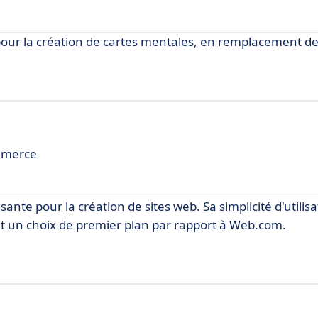
our la création de cartes mentales, en remplacement 
ommerce
nte pour la création de sites web. Sa simplicité d'utilisa
t un choix de premier plan par rapport à Web.com.