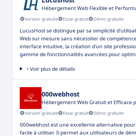
Hébergement Web Flexible et Perform
Version gratuite
Essai gratuit
Démo gratuite
LucusHost se distingue par sa simplicité d'utilisati
Web sur mesure sans nécessiter de compétences
interface intuitive, la création d'un site profes
gamme de fonctionnalités avancées pour optimis
Voir plus de détails
000webhost
Hébergement Web Gratuit et Efficace 
Version gratuite
Essai gratuit
Démo gratuite
000webhost est une excellente alternative pour
facile à utiliser. Il permet aux utilisateurs de d