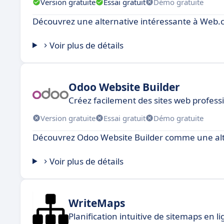
Version gratuite
Essai gratuit
Démo gratuite
Découvrez une alternative intéressante à Web
Voir plus de détails
Odoo Website Builder
Créez facilement des sites web profes
Version gratuite
Essai gratuit
Démo gratuite
Découvrez Odoo Website Builder comme une al
Voir plus de détails
WriteMaps
Planification intuitive de sitemaps en l