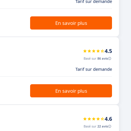
Tarif sur demande
En savoir plus
4.5
Basé sur
86 avis
Tarif sur demande
En savoir plus
4.6
Basé sur
22 avis