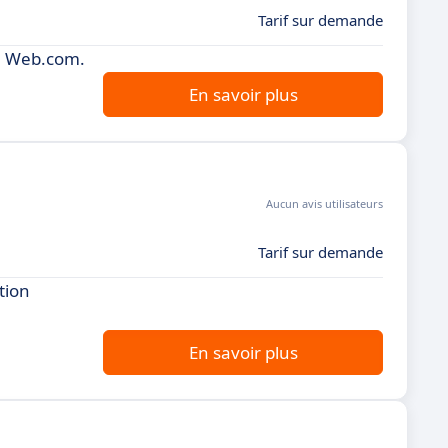
Tarif sur demande
de Web.com.
En savoir plus
Aucun avis utilisateurs
Tarif sur demande
tion
En savoir plus