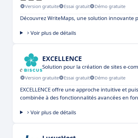
Version gratuite
Essai gratuit
Démo gratuite
Découvrez WriteMaps, une solution innovante p
Voir plus de détails
EXCELLENCE
Solution pour la création de sites e-c
Version gratuite
Essai gratuit
Démo gratuite
EXCELLENCE offre une approche intuitive et puissa
combinée à des fonctionnalités avancées en fon
Voir plus de détails
LucusHost