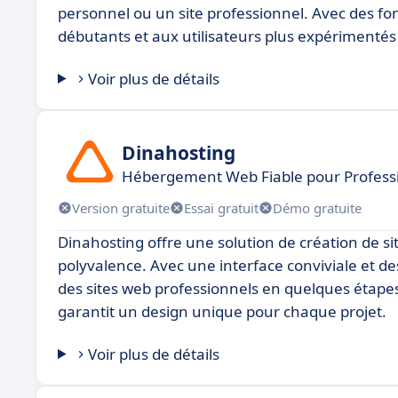
personnel ou un site professionnel. Avec des fon
débutants et aux utilisateurs plus expérimentés
Voir plus de détails
Dinahosting
Hébergement Web Fiable pour Profess
Version gratuite
Essai gratuit
Démo gratuite
Dinahosting offre une solution de création de site
polyvalence. Avec une interface conviviale et des
des sites web professionnels en quelques étap
garantit un design unique pour chaque projet.
Voir plus de détails