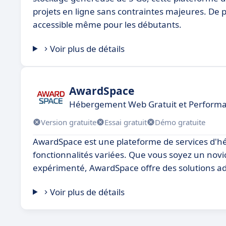
projets en ligne sans contraintes majeures. De plus
accessible même pour les débutants.
Voir plus de détails
AwardSpace
Hébergement Web Gratuit et Perform
Version gratuite
Essai gratuit
Démo gratuite
AwardSpace est une plateforme de services d'héb
fonctionnalités variées. Que vous soyez un novi
expérimenté, AwardSpace offre des solutions a
Voir plus de détails