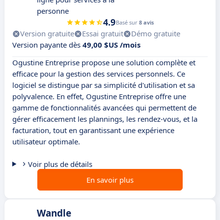
personne
4.9
Basé sur
8 avis
Version gratuite
Essai gratuit
Démo gratuite
Version payante dès
49,00 $US /mois
Ogustine Entreprise propose une solution complète et
efficace pour la gestion des services personnels. Ce
logiciel se distingue par sa simplicité d'utilisation et sa
polyvalence. En effet, Ogustine Entreprise offre une
gamme de fonctionnalités avancées qui permettent de
gérer efficacement les plannings, les rendez-vous, et la
facturation, tout en garantissant une expérience
utilisateur optimale.
Voir plus de détails
En savoir plus
Wandle