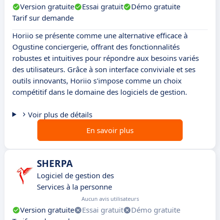
Version gratuite
Essai gratuit
Démo gratuite
Tarif sur demande
Horiio se présente comme une alternative efficace à
Ogustine conciergerie, offrant des fonctionnalités
robustes et intuitives pour répondre aux besoins variés
des utilisateurs. Grâce à son interface conviviale et ses
outils innovants, Horiio s'impose comme un choix
compétitif dans le domaine des logiciels de gestion.
Voir plus de détails
En savoir plus
SHERPA
Logiciel de gestion des
Services à la personne
Aucun avis utilisateurs
Version gratuite
Essai gratuit
Démo gratuite