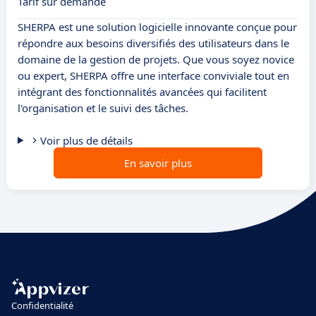
Tarif sur demande
SHERPA est une solution logicielle innovante conçue pour
répondre aux besoins diversifiés des utilisateurs dans le
domaine de la gestion de projets. Que vous soyez novice
ou expert, SHERPA offre une interface conviviale tout en
intégrant des fonctionnalités avancées qui facilitent
l'organisation et le suivi des tâches.
Voir plus de détails
En savoir plus
Confidentialité