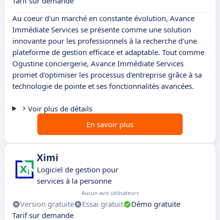
Tarif sur demande
Au coeur d'un marché en constante évolution, Avance
Immédiate Services se présente comme une solution
innovante pour les professionnels à la recherche d'une
plateforme de gestion efficace et adaptable. Tout comme
Ogustine conciergerie, Avance Immédiate Services
promet d'optimiser les processus d'entreprise grâce à sa
technologie de pointe et ses fonctionnalités avancées.
Voir plus de détails
En savoir plus
Ximi
Logiciel de gestion pour
services à la personne
Aucun avis utilisateurs
Version gratuite
Essai gratuit
Démo gratuite
Tarif sur demande