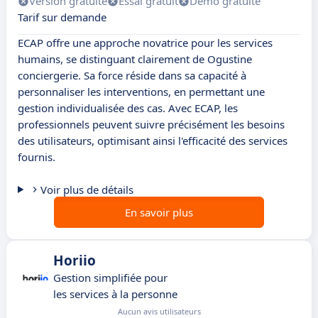
Version gratuite
Essai gratuit
Démo gratuite
Tarif sur demande
ECAP offre une approche novatrice pour les services
humains, se distinguant clairement de Ogustine
conciergerie. Sa force réside dans sa capacité à
personnaliser les interventions, en permettant une
gestion individualisée des cas. Avec ECAP, les
professionnels peuvent suivre précisément les besoins
des utilisateurs, optimisant ainsi l'efficacité des services
fournis.
Voir plus de détails
En savoir plus
Horiio
Gestion simplifiée pour
les services à la personne
Aucun avis utilisateurs