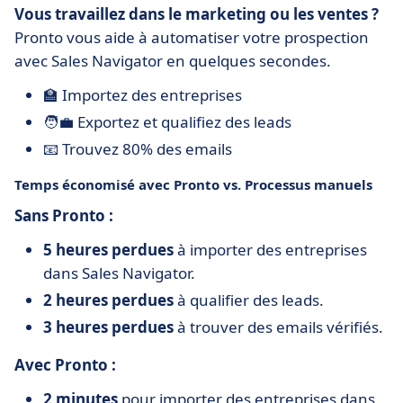
Vous travaillez dans le marketing ou les ventes ?
Pronto vous aide à automatiser votre prospection
avec Sales Navigator en quelques secondes.
🏫 Importez des entreprises
🧑‍💼 Exportez et qualifiez des leads
📧 Trouvez 80% des emails
Temps économisé avec Pronto vs. Processus manuels
Sans Pronto :
5 heures perdues
à importer des entreprises
dans Sales Navigator.
2 heures perdues
à qualifier des leads.
3 heures perdues
à trouver des emails vérifiés.
Avec Pronto :
2 minutes
pour importer des entreprises dans