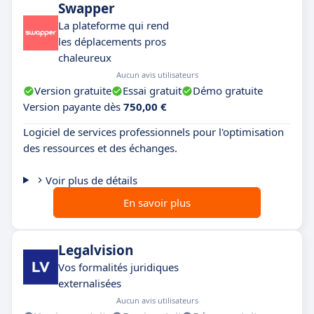
Swapper
La plateforme qui rend
les déplacements pros
chaleureux
Aucun avis utilisateurs
Version gratuite
Essai gratuit
Démo gratuite
Version payante dès
750,00 €
Logiciel de services professionnels pour l'optimisation
des ressources et des échanges.
Voir plus de détails
En savoir plus
Legalvision
Vos formalités juridiques
externalisées
Aucun avis utilisateurs