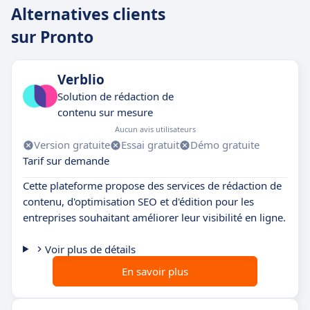
Alternatives clients
sur Pronto
Verblio
Solution de rédaction de
contenu sur mesure
Aucun avis utilisateurs
Version gratuite
Essai gratuit
Démo gratuite
Tarif sur demande
Cette plateforme propose des services de rédaction de
contenu, d'optimisation SEO et d'édition pour les
entreprises souhaitant améliorer leur visibilité en ligne.
Voir plus de détails
En savoir plus