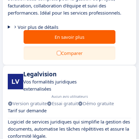
facturation, collaboration d'équipe et suivi des
performances. Idéal pour les services professionnels.
Voir plus de détails
En savoir plus
Comparer
Legalvision
Vos formalités juridiques
externalisées
Aucun avis utilisateurs
Version gratuite
Essai gratuit
Démo gratuite
Tarif sur demande
Logiciel de services juridiques qui simplifie la gestion des
documents, automatise les tâches répétitives et assure la
conformité légale.