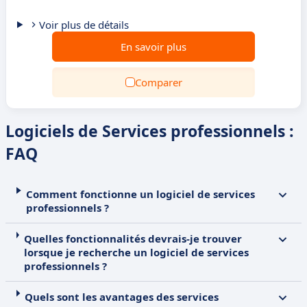
Voir plus de détails
En savoir plus
Comparer
Logiciels de Services professionnels :
FAQ
Comment fonctionne un logiciel de services
professionnels ?
Quelles fonctionnalités devrais-je trouver
lorsque je recherche un logiciel de services
professionnels ?
Quels sont les avantages des services