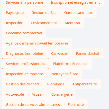
Services à la personne
Inscription et enregistrement
Paysagiste
Gestion de Spa
Garde d'animaux
Inspection
Environnement
Mentorat
Coaching commercial
Agence d'intérim (travail temporaire)
Diagnostic Immobilier
Carrossier
Panier d'achat
Services professionnels
Plateforme Freelance
Inspection de maisons
Nettoyage à sec
Gestion des déchets
Plomberie
Antiparasitaire
Auto-école
Artisan
Conciergerie
Gestion de services alimentaires
Electricité