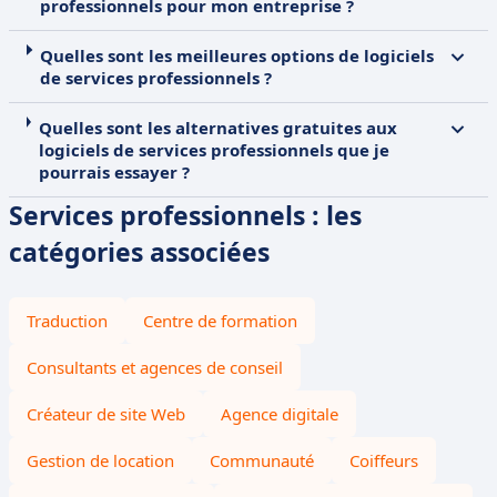
professionnels pour mon entreprise ?
Quelles sont les meilleures options de logiciels
de services professionnels ?
Quelles sont les alternatives gratuites aux
logiciels de services professionnels que je
pourrais essayer ?
Services professionnels : les
catégories associées
Traduction
Centre de formation
Consultants et agences de conseil
Créateur de site Web
Agence digitale
Gestion de location
Communauté
Coiffeurs