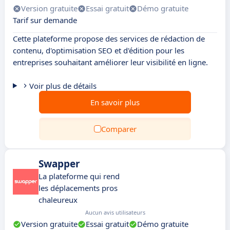
Version gratuite
Essai gratuit
Démo gratuite
Tarif sur demande
Cette plateforme propose des services de rédaction de
contenu, d'optimisation SEO et d'édition pour les
entreprises souhaitant améliorer leur visibilité en ligne.
Voir plus de détails
En savoir plus
Comparer
Swapper
La plateforme qui rend
les déplacements pros
chaleureux
Aucun avis utilisateurs
Version gratuite
Essai gratuit
Démo gratuite