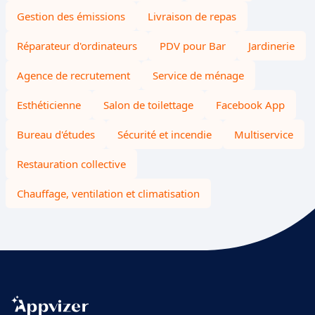
Gestion des émissions
Livraison de repas
Réparateur d'ordinateurs
PDV pour Bar
Jardinerie
Agence de recrutement
Service de ménage
Esthéticienne
Salon de toilettage
Facebook App
Bureau d'études
Sécurité et incendie
Multiservice
Restauration collective
Chauffage, ventilation et climatisation