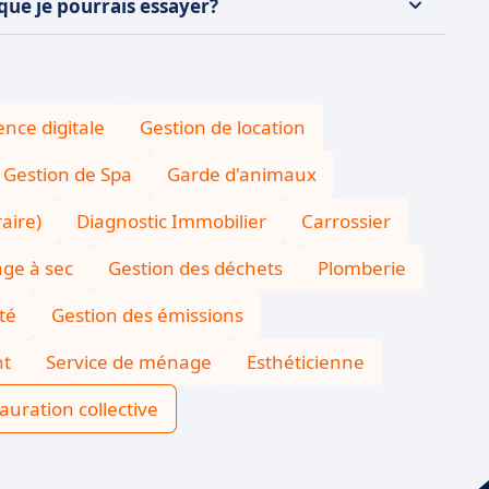
 que je pourrais essayer?
nce digitale
Gestion de location
Gestion de Spa
Garde d'animaux
aire)
Diagnostic Immobilier
Carrossier
ge à sec
Gestion des déchets
Plomberie
ité
Gestion des émissions
nt
Service de ménage
Esthéticienne
auration collective