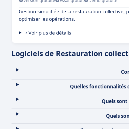
Version gratuite
Essai gratuit
Démo gratuite
Gestion simplifiée de la restauration collective, 
optimiser les opérations.
Voir plus de détails
Logiciels de Restauration collect
Com
Quelles fonctionnalités d
Quels sont 
Quels son