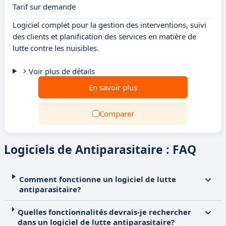
Tarif sur demande
Logiciel complet pour la gestion des interventions, suivi
des clients et planification des services en matière de
lutte contre les nuisibles.
Voir plus de détails
En savoir plus
Comparer
Logiciels de Antiparasitaire : FAQ
Comment fonctionne un logiciel de lutte
antiparasitaire?
Quelles fonctionnalités devrais-je rechercher
dans un logiciel de lutte antiparasitaire?