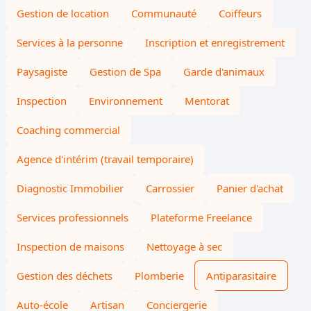
Gestion de location
Communauté
Coiffeurs
Services à la personne
Inscription et enregistrement
Paysagiste
Gestion de Spa
Garde d'animaux
Inspection
Environnement
Mentorat
Coaching commercial
Agence d'intérim (travail temporaire)
Diagnostic Immobilier
Carrossier
Panier d'achat
Services professionnels
Plateforme Freelance
Inspection de maisons
Nettoyage à sec
Gestion des déchets
Plomberie
Antiparasitaire
Auto-école
Artisan
Conciergerie