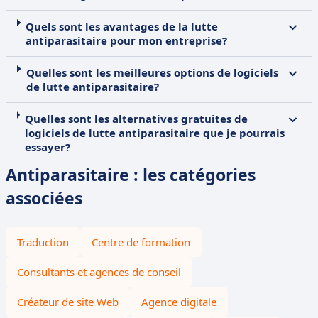
Quels sont les avantages de la lutte
antiparasitaire pour mon entreprise?
Quelles sont les meilleures options de logiciels
de lutte antiparasitaire?
Quelles sont les alternatives gratuites de
logiciels de lutte antiparasitaire que je pourrais
essayer?
Antiparasitaire : les catégories
associées
Traduction
Centre de formation
Consultants et agences de conseil
Créateur de site Web
Agence digitale