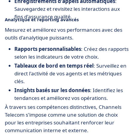
Enregistrements d'appels automatiques
:
Sauvegardez et revisitez les interactions aux
fins d'assurance qualité.
Analytique et reporting avancés
Mesurez et améliorez vos performances avec des
outils d'analytique puissants.
Rapports personnalisables
: Créez des rapports
selon les indicateurs de votre choix.
Tableaux de bord en temps réel
: Surveillez en
direct l'activité de vos agents et les métriques
clés.
Insights basés sur les données
: Identifiez les
tendances et améliorez vos opérations.
À travers ses compétences distinctives, Channels
Telecom s'impose comme une solution de choix
pour les entreprises souhaitant renforcer leur
communication interne et externe.