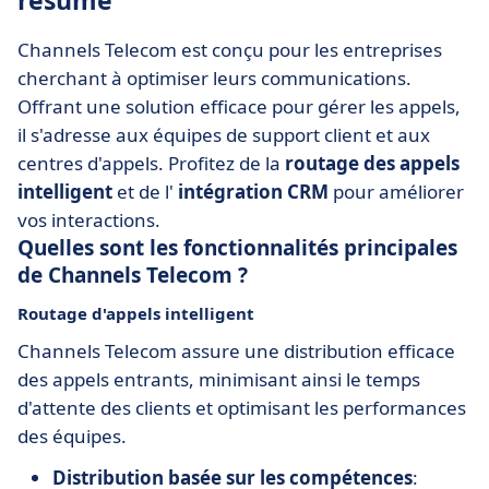
résumé
Channels Telecom est conçu pour les entreprises
cherchant à optimiser leurs communications.
Offrant une solution efficace pour gérer les appels,
il s'adresse aux équipes de support client et aux
centres d'appels. Profitez de la
routage des appels
intelligent
et de l'
intégration CRM
pour améliorer
vos interactions.
Quelles sont les fonctionnalités principales
de Channels Telecom ?
Routage d'appels intelligent
Channels Telecom assure une distribution efficace
des appels entrants, minimisant ainsi le temps
d'attente des clients et optimisant les performances
des équipes.
Distribution basée sur les compétences
: