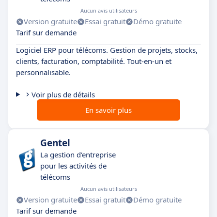
Aucun avis utilisateurs
Version gratuite
Essai gratuit
Démo gratuite
Tarif sur demande
Logiciel ERP pour télécoms. Gestion de projets, stocks,
clients, facturation, comptabilité. Tout-en-un et
personnalisable.
Voir plus de détails
En savoir plus
Gentel
La gestion d'entreprise
pour les activités de
télécoms
Aucun avis utilisateurs
Version gratuite
Essai gratuit
Démo gratuite
Tarif sur demande