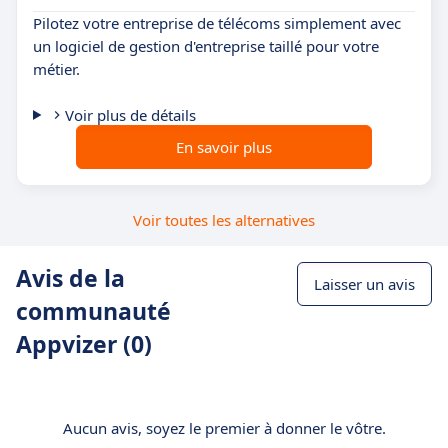
Pilotez votre entreprise de télécoms simplement avec
un logiciel de gestion d'entreprise taillé pour votre
métier.
Voir plus de détails
En savoir plus
Voir toutes les alternatives
Avis de la
Laisser un avis
communauté
Appvizer (0)
Aucun avis, soyez le premier à donner le vôtre.