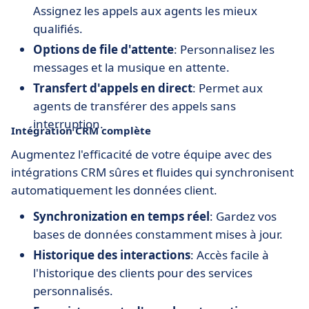
Assignez les appels aux agents les mieux
qualifiés.
Options de file d'attente
: Personnalisez les
messages et la musique en attente.
Transfert d'appels en direct
: Permet aux
agents de transférer des appels sans
interruption.
Intégration CRM complète
Augmentez l'efficacité de votre équipe avec des
intégrations CRM sûres et fluides qui synchronisent
automatiquement les données client.
Synchronization en temps réel
: Gardez vos
bases de données constamment mises à jour.
Historique des interactions
: Accès facile à
l'historique des clients pour des services
personnalisés.