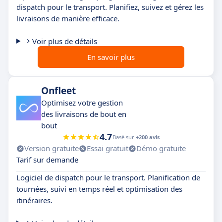
dispatch pour le transport. Planifiez, suivez et gérez les
livraisons de manière efficace.
Voir plus de détails
En savoir plus
Onfleet
Optimisez votre gestion
des livraisons de bout en
bout
4.7
Basé sur
+200 avis
Version gratuite
Essai gratuit
Démo gratuite
Tarif sur demande
Logiciel de dispatch pour le transport. Planification de
tournées, suivi en temps réel et optimisation des
itinéraires.