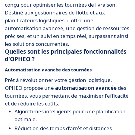
conçu pour optimiser les tournées de livraison.
Destiné aux gestionnaires de flotte et aux
planificateurs logistiques, il offre une
automatisation avancée, une gestion de ressources
précises, et un suivi en temps réel, surpassant ainsi
les solutions concurrentes.
Quelles sont les principales fonctionnalités
d'OPHEO ?
Automatisation avancée des tournées
Prêt à révolutionner votre gestion logistique,
OPHEO propose une
automatisation avancée
des
tournées, vous permettant de maximiser l'efficacité
et de réduire les coûts.
Algorithmes intelligents pour une planification
optimale.
Réduction des temps d'arrêt et distances