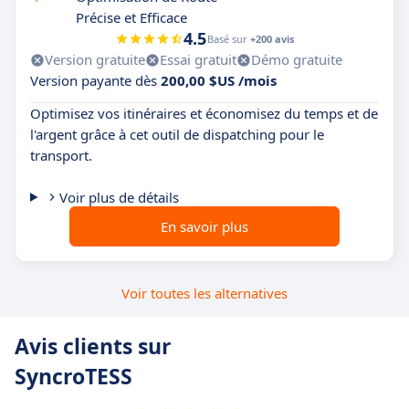
Précise et Efficace
4.5
Basé sur
+200 avis
Version gratuite
Essai gratuit
Démo gratuite
Version payante dès
200,00 $US /mois
Optimisez vos itinéraires et économisez du temps et de
l'argent grâce à cet outil de dispatching pour le
transport.
Voir plus de détails
En savoir plus
Voir toutes les alternatives
Avis clients sur
SyncroTESS