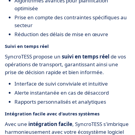
Algorithmes avancés pour planification
optimisée
Prise en compte des contraintes spécifiques au
secteur
Réduction des délais de mise en œuvre
Suivi en temps réel
SyncroTESS propose un
suivi en temps réel
de vos
opérations de transport, garantissant ainsi une
prise de décision rapide et bien informée.
Interface de suivi conviviale et intuitive
Alerte instantanée en cas de désaccord
Rapports personnalisés et analytiques
Intégration facile avec d'autres systèmes
Avec une
intégration facile
, SyncroTESS s'imbrique
harmonieusement avec votre écosystème logiciel