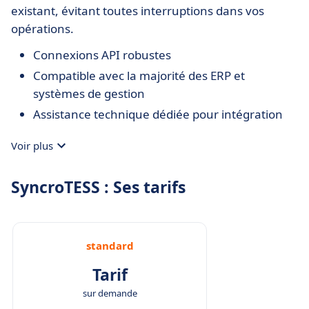
existant, évitant toutes interruptions dans vos
opérations.
Connexions API robustes
Compatible avec la majorité des ERP et
systèmes de gestion
Assistance technique dédiée pour intégration
Voir plus
SyncroTESS : Ses tarifs
standard
Tarif
sur demande