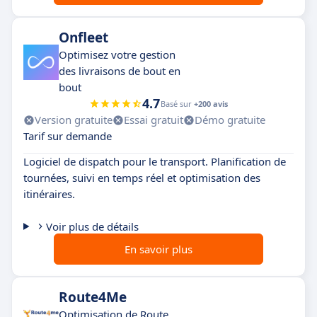
Onfleet
Optimisez votre gestion
des livraisons de bout en
bout
4.7
Basé sur
+200 avis
Version gratuite
Essai gratuit
Démo gratuite
Tarif sur demande
Logiciel de dispatch pour le transport. Planification de
tournées, suivi en temps réel et optimisation des
itinéraires.
Voir plus de détails
En savoir plus
Route4Me
Optimisation de Route