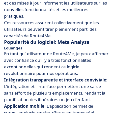
et des mises à jour informent les utilisateurs sur les
nouvelles fonctionnalités et les meilleures
pratiques.
Ces ressources assurent collectivement que les
utilisateurs peuvent tirer pleinement parti des
capacités de Route4Me.
Popularité du logiciel: Meta Analyse
Louanges
En tant qu'utilisateur de Route4Me, je peux affirmer
avec confiance qu'il y a trois fonctionnalités
exceptionnelles qui rendent ce logiciel
révolutionnaire pour nos opérations.
Intégration transparente et interface conviviale
:
L'intégration et l'interface permettent une saisie
sans effort de plusieurs emplacements, rendant la
planification des itinéraires un jeu d'enfant.
Application mobile
: L'application permet de
surveiller plusieurs chauffeurs en temps réel,