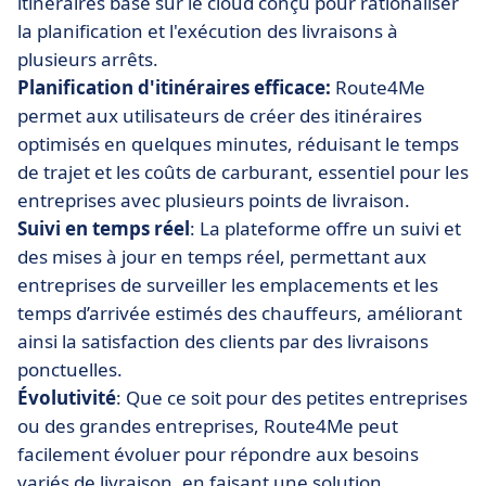
itinéraires basé sur le cloud conçu pour rationaliser
la planification et l'exécution des livraisons à
plusieurs arrêts.
Planification d'itinéraires efficace:
Route4Me
permet aux utilisateurs de créer des itinéraires
optimisés en quelques minutes, réduisant le temps
de trajet et les coûts de carburant, essentiel pour les
entreprises avec plusieurs points de livraison.
Suivi en temps réel
: La plateforme offre un suivi et
des mises à jour en temps réel, permettant aux
entreprises de surveiller les emplacements et les
temps d’arrivée estimés des chauffeurs, améliorant
ainsi la satisfaction des clients par des livraisons
ponctuelles.
Évolutivité
: Que ce soit pour des petites entreprises
ou des grandes entreprises, Route4Me peut
facilement évoluer pour répondre aux besoins
variés de livraison, en faisant une solution