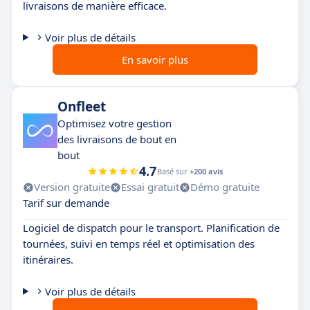
livraisons de manière efficace.
Voir plus de détails
En savoir plus
Onfleet
Optimisez votre gestion
des livraisons de bout en
bout
4.7
Basé sur
+200 avis
Version gratuite
Essai gratuit
Démo gratuite
Tarif sur demande
Logiciel de dispatch pour le transport. Planification de
tournées, suivi en temps réel et optimisation des
itinéraires.
Voir plus de détails