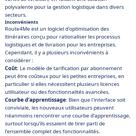
polyvalente pour la gestion logistique dans divers
secteurs.
Inconvénients
Route4Me est un logiciel d'optimisation des
itinéraires conçu pour rationaliser les processus
logistiques et de livraison pour les entreprises.
Cependant, il y a plusieurs inconvénients à
considérer :
Coût
: Le modèle de tarification par abonnement
peut être coûteux pour les petites entreprises, en
particulier si elles nécessitent plusieurs licences
utilisateur ou des fonctionnalités avancées.
Courbe d'apprentissage
: Bien que l'interface soit
conviviale, les nouveaux utilisateurs peuvent
néanmoins rencontrer une courbe d'apprentissage,
surtout lorsqu’ils essaient de tirer parti de
l'ensemble complet des fonctionnalités.