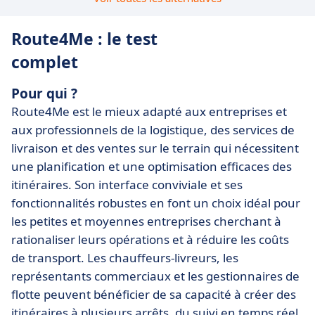
Route4Me : le test
complet
Pour qui ?
Route4Me est le mieux adapté aux entreprises et
aux professionnels de la logistique, des services de
livraison et des ventes sur le terrain qui nécessitent
une planification et une optimisation efficaces des
itinéraires. Son interface conviviale et ses
fonctionnalités robustes en font un choix idéal pour
les petites et moyennes entreprises cherchant à
rationaliser leurs opérations et à réduire les coûts
de transport. Les chauffeurs-livreurs, les
représentants commerciaux et les gestionnaires de
flotte peuvent bénéficier de sa capacité à créer des
itinéraires à plusieurs arrêts, du suivi en temps réel