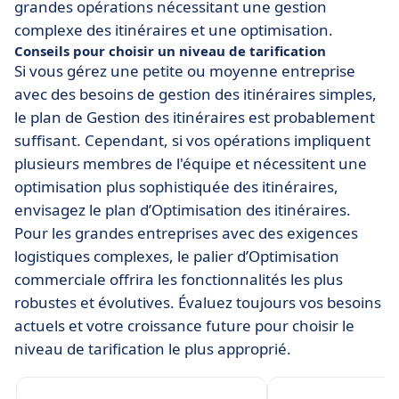
grandes opérations nécessitant une gestion
complexe des itinéraires et une optimisation.
Conseils pour choisir un niveau de tarification
Si vous gérez une petite ou moyenne entreprise
avec des besoins de gestion des itinéraires simples,
le plan de Gestion des itinéraires est probablement
suffisant. Cependant, si vos opérations impliquent
plusieurs membres de l'équipe et nécessitent une
optimisation plus sophistiquée des itinéraires,
envisagez le plan d’Optimisation des itinéraires.
Pour les grandes entreprises avec des exigences
logistiques complexes, le palier d’Optimisation
commerciale offrira les fonctionnalités les plus
robustes et évolutives. Évaluez toujours vos besoins
actuels et votre croissance future pour choisir le
niveau de tarification le plus approprié.