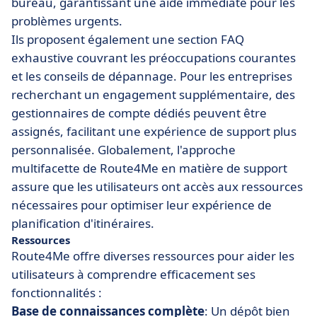
bureau, garantissant une aide immédiate pour les
problèmes urgents.
Ils proposent également une section FAQ
exhaustive couvrant les préoccupations courantes
et les conseils de dépannage. Pour les entreprises
recherchant un engagement supplémentaire, des
gestionnaires de compte dédiés peuvent être
assignés, facilitant une expérience de support plus
personnalisée. Globalement, l'approche
multifacette de Route4Me en matière de support
assure que les utilisateurs ont accès aux ressources
nécessaires pour optimiser leur expérience de
planification d'itinéraires.
Ressources
Route4Me offre diverses ressources pour aider les
utilisateurs à comprendre efficacement ses
fonctionnalités :
Base de connaissances complète
: Un dépôt bien