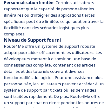
Personnalisation limitée
: Certains utilisateurs
rapportent que la capacité de personnaliser les
itinéraires ou d'intégrer des applications tierces
spécifiques peut être limitée, ce qui peut entraver la
flexibilité dans des scénarios logistiques plus
complexes.
Niveau de Support fourni
Route4Me offre un système de support robuste
adapté pour aider efficacement les utilisateurs. Les
développeurs mettent à disposition une base de
connaissances complète, contenant des articles
détaillés et des tutoriels couvrant diverses
fonctionnalités du logiciel. Pour une assistance plus
personnalisée, les utilisateurs peuvent accéder à un
système de support par tickets où les demandes
sont traitées rapidement. De plus, Route4Me offre
un support par chat en direct pendant les heures de