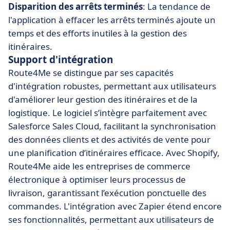
Disparition des arrêts terminés
: La tendance de
l'application à effacer les arrêts terminés ajoute un
temps et des efforts inutiles à la gestion des
itinéraires.
Support d'intégration
Route4Me se distingue par ses capacités
d'intégration robustes, permettant aux utilisateurs
d'améliorer leur gestion des itinéraires et de la
logistique. Le logiciel s’intègre parfaitement avec
Salesforce Sales Cloud, facilitant la synchronisation
des données clients et des activités de vente pour
une planification d’itinéraires efficace. Avec Shopify,
Route4Me aide les entreprises de commerce
électronique à optimiser leurs processus de
livraison, garantissant l’exécution ponctuelle des
commandes. L'intégration avec Zapier étend encore
ses fonctionnalités, permettant aux utilisateurs de