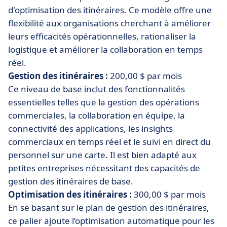
d'optimisation des itinéraires. Ce modèle offre une
flexibilité aux organisations cherchant à améliorer
leurs efficacités opérationnelles, rationaliser la
logistique et améliorer la collaboration en temps
réel.
Gestion des itinéraires :
200,00 $ par mois
Ce niveau de base inclut des fonctionnalités
essentielles telles que la gestion des opérations
commerciales, la collaboration en équipe, la
connectivité des applications, les insights
commerciaux en temps réel et le suivi en direct du
personnel sur une carte. Il est bien adapté aux
petites entreprises nécessitant des capacités de
gestion des itinéraires de base.
Optimisation des itinéraires :
300,00 $ par mois
En se basant sur le plan de gestion des itinéraires,
ce palier ajoute l’optimisation automatique pour les