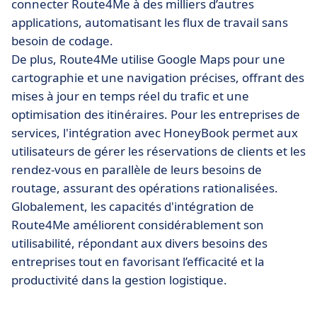
connecter Route4Me à des milliers d’autres
applications, automatisant les flux de travail sans
besoin de codage.
De plus, Route4Me utilise Google Maps pour une
cartographie et une navigation précises, offrant des
mises à jour en temps réel du trafic et une
optimisation des itinéraires. Pour les entreprises de
services, l'intégration avec HoneyBook permet aux
utilisateurs de gérer les réservations de clients et les
rendez-vous en parallèle de leurs besoins de
routage, assurant des opérations rationalisées.
Globalement, les capacités d'intégration de
Route4Me améliorent considérablement son
utilisabilité, répondant aux divers besoins des
entreprises tout en favorisant l’efficacité et la
productivité dans la gestion logistique.