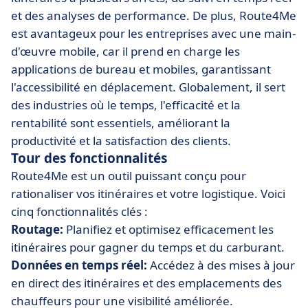
et des analyses de performance. De plus, Route4Me
est avantageux pour les entreprises avec une main-
d'œuvre mobile, car il prend en charge les
applications de bureau et mobiles, garantissant
l'accessibilité en déplacement. Globalement, il sert
des industries où le temps, l'efficacité et la
rentabilité sont essentiels, améliorant la
productivité et la satisfaction des clients.
Tour des fonctionnalités
Route4Me est un outil puissant conçu pour
rationaliser vos itinéraires et votre logistique. Voici
cinq fonctionnalités clés :
Routage:
Planifiez et optimisez efficacement les
itinéraires pour gagner du temps et du carburant.
Données en temps réel:
Accédez à des mises à jour
en direct des itinéraires et des emplacements des
chauffeurs pour une visibilité améliorée.