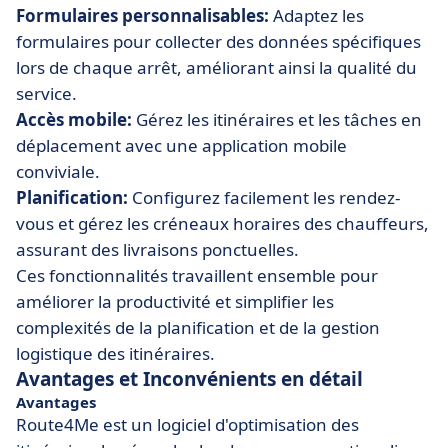
Formulaires personnalisables:
Adaptez les
formulaires pour collecter des données spécifiques
lors de chaque arrêt, améliorant ainsi la qualité du
service.
Accès mobile:
Gérez les itinéraires et les tâches en
déplacement avec une application mobile
conviviale.
Planification:
Configurez facilement les rendez-
vous et gérez les créneaux horaires des chauffeurs,
assurant des livraisons ponctuelles.
Ces fonctionnalités travaillent ensemble pour
améliorer la productivité et simplifier les
complexités de la planification et de la gestion
logistique des itinéraires.
Avantages et Inconvénients en détail
Avantages
Route4Me est un logiciel d'optimisation des