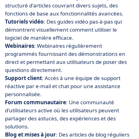
structuré d'articles couvrant divers sujets, des
fonctions de base aux fonctionnalités avancées.
Tutoriels vidéo
: Des guides vidéo pas-à-pas qui
démontrent visuellement comment utiliser le
logiciel de manière efficace.
Webinaires
: Webinaires régulièrement
programmés fournissant des démonstrations en
direct et permettant aux utilisateurs de poser des
questions directement.
Support client
: Accès à une équipe de support
réactive par e-mail et chat pour une assistance
personnalisée.
Forum communautaire
: Une communauté
d'utilisateurs active où les utilisateurs peuvent
partager des astuces, des expériences et des
solutions.
Blog et mises à jour
: Des articles de blog réguliers