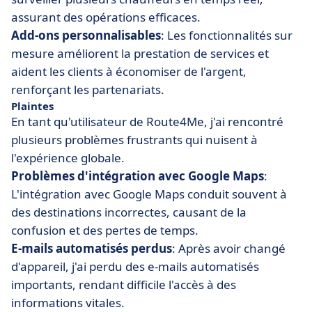
assurant des opérations efficaces.
Add-ons personnalisables
: Les fonctionnalités sur
mesure améliorent la prestation de services et
aident les clients à économiser de l'argent,
renforçant les partenariats.
Plaintes
En tant qu'utilisateur de Route4Me, j'ai rencontré
plusieurs problèmes frustrants qui nuisent à
l'expérience globale.
Problèmes d'intégration avec Google Maps
:
L'intégration avec Google Maps conduit souvent à
des destinations incorrectes, causant de la
confusion et des pertes de temps.
E-mails automatisés perdus
: Après avoir changé
d'appareil, j'ai perdu des e-mails automatisés
importants, rendant difficile l'accès à des
informations vitales.