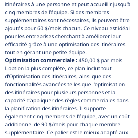
itinéraires à une personne et peut accueillir jusqu'à
cinq membres de l’équipe. Si des membres
supplémentaires sont nécessaires, ils peuvent être
ajoutés pour 60 $/mois chacun. Ce niveau est idéal
pour les entreprises cherchant à améliorer leur
efficacité grâce à une optimisation des itinéraires
tout en gérant une petite équipe.
Optimisation commerciale :
450,00 $ par mois
L'option la plus complète, ce plan inclut tout
d’Optimisation des itinéraires, ainsi que des
fonctionnalités avancées telles que l'optimisation
des itinéraires pour plusieurs personnes et la
capacité d’appliquer des règles commerciales dans
la planification des itinéraires. Il supporte
également cinq membres de l’équipe, avec un coût
additionnel de 90 $/mois pour chaque membre
supplémentaire. Ce palier est le mieux adapté aux