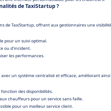
nalités de TaxiStartup ?
s de TaxiStartup, offrant aux gestionnaires une visibilit
e pour un suivi optimal.
e ou d'incident.
iser les performances.
s avec un système centralisé et efficace, améliorant ainsi 
fonction des disponibilités.
 aux chauffeurs pour un service sans faille.
sible pour un meilleur service client.