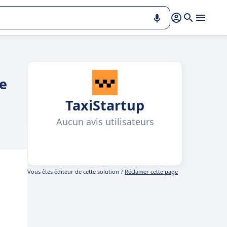
de
TaxiStartup
Aucun avis utilisateurs
Vous êtes éditeur de cette solution ?
Réclamer cette page