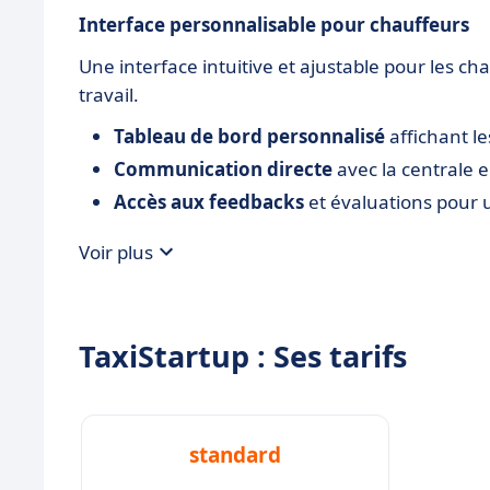
Interface personnalisable pour chauffeurs
Une interface intuitive et ajustable pour les ch
travail.
Tableau de bord personnalisé
affichant le
Communication directe
avec la centrale e
Accès aux feedbacks
et évaluations pour 
Voir plus
TaxiStartup : Ses tarifs
standard