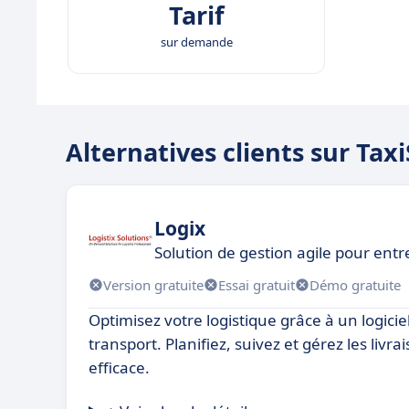
Tarif
sur demande
Alternatives clients sur Tax
Logix
Solution de gestion agile pour entr
Version gratuite
Essai gratuit
Démo gratuite
Optimisez votre logistique grâce à un logicie
transport. Planifiez, suivez et gérez les livr
efficace.