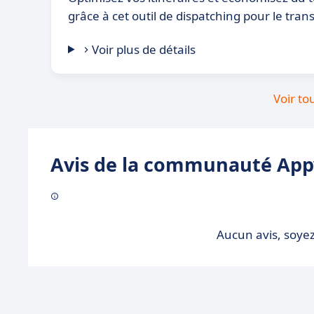
grâce à cet outil de dispatching pour le tran
Voir plus de détails
Voir to
Avis de la communauté Appv
Aucun avis, soyez