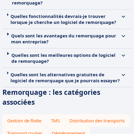
remorquage?
Quelles fonctionnalités devrais-je trouver
lorsque je cherche un logiciel de remorquage?
Quels sont les avantages du remorquage pour
mon entreprise?
Quelles sont les meilleures options de logiciel
de remorquage?
Quelles sont les alternatives gratuites de
logiciel de remorquage que je pourrais essayer?
Remorquage : les catégories
associées
Gestion de flotte
TMS
Distribution des transports
Transport routier
Déménagement