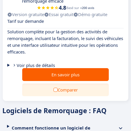
remorquage efficace
4.8
Basé sur
+200 avis
Version gratuite
Essai gratuit
Démo gratuite
Tarif sur demande
Solution complète pour la gestion des activités de
remorquage, incluant la facturation, le suivi des véhicules
et une interface utilisateur intuitive pour les opérations
efficaces.
Voir plus de détails
En savoir plus
Comparer
Logiciels de Remorquage : FAQ
Comment fonctionne un logiciel de