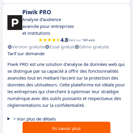
Piwik PRO
Analyse d’audience
avancée pour entreprises
et institutions
4.8
Basé sur
169 avis
Version gratuite
Essai gratuit
Démo gratuite
Tarif sur demande
Piwik PRO est une solution d'analyse de données web qui
se distingue par sa capacité à offrir des fonctionnalités
avancées tout en mettant l'accent sur la protection des
données des utilisateurs. Cette plateforme est idéale pour
les entreprises qui cherchent à optimiser leur stratégie
numérique avec des outils puissants et respectueux des
réglementations sur la confidentialité.
Voir plus de détails
En savoir plus