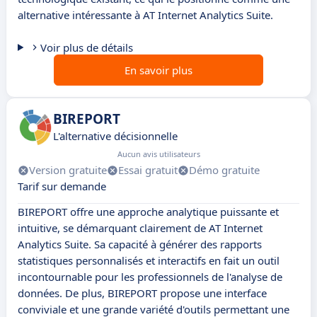
alternative intéressante à AT Internet Analytics Suite.
Voir plus de détails
En savoir plus
BIREPORT
L'alternative décisionnelle
Aucun avis utilisateurs
Version gratuite
Essai gratuit
Démo gratuite
Tarif sur demande
BIREPORT offre une approche analytique puissante et
intuitive, se démarquant clairement de AT Internet
Analytics Suite. Sa capacité à générer des rapports
statistiques personnalisés et interactifs en fait un outil
incontournable pour les professionnels de l'analyse de
données. De plus, BIREPORT propose une interface
conviviale et une grande variété d'outils permettant une