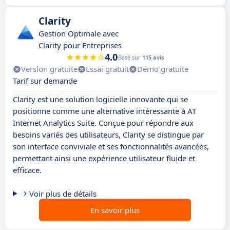
Clarity
Gestion Optimale avec
Clarity pour Entreprises
4.0
Basé sur
115 avis
Version gratuite
Essai gratuit
Démo gratuite
Tarif sur demande
Clarity est une solution logicielle innovante qui se
positionne comme une alternative intéressante à AT
Internet Analytics Suite. Conçue pour répondre aux
besoins variés des utilisateurs, Clarity se distingue par
son interface conviviale et ses fonctionnalités avancées,
permettant ainsi une expérience utilisateur fluide et
efficace.
Voir plus de détails
En savoir plus