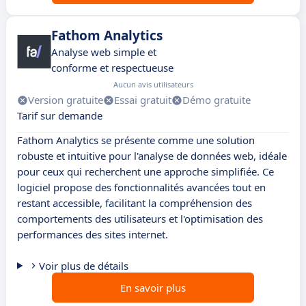
Fathom Analytics
Analyse web simple et
conforme et respectueuse
Aucun avis utilisateurs
Version gratuite
Essai gratuit
Démo gratuite
Tarif sur demande
Fathom Analytics se présente comme une solution
robuste et intuitive pour l'analyse de données web, idéale
pour ceux qui recherchent une approche simplifiée. Ce
logiciel propose des fonctionnalités avancées tout en
restant accessible, facilitant la compréhension des
comportements des utilisateurs et l'optimisation des
performances des sites internet.
Voir plus de détails
En savoir plus