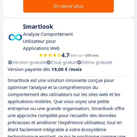
En savoir plus
Smartlook
Analyse Comportement
Utilisateur pour
Applications Web
4.7
Basé sur
+200 avis
Version gratuite
Essai gratuit
Démo gratuite
Version payante dès
19,00 € /mois
Smartlook est une solution innovante conçue pour
optimiser l'analyse et la compréhension du
comportement des utilisateurs sur les sites web et les
applications mobiles. Que vous soyez une petite
entreprise ou une grande organisation, Smartlook offre
une approche complète pour recueillir des données
précieuses et améliorer l'expérience utilisateur, tout en
étant facilement intégrable à votre écosystème
technologique existant, ce qui le positionne comme une