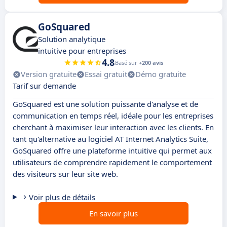
GoSquared
Solution analytique
intuitive pour entreprises
4.8
Basé sur
+200 avis
Version gratuite
Essai gratuit
Démo gratuite
Tarif sur demande
GoSquared est une solution puissante d'analyse et de
communication en temps réel, idéale pour les entreprises
cherchant à maximiser leur interaction avec les clients. En
tant qu'alternative au logiciel AT Internet Analytics Suite,
GoSquared offre une plateforme intuitive qui permet aux
utilisateurs de comprendre rapidement le comportement
des visiteurs sur leur site web.
Voir plus de détails
En savoir plus