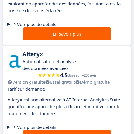
exploration approfondie des données, facilitant ainsi la
prise de décisions éclairées.
Voir plus de détails
En savoir plus
Alteryx
Automatisation et analyse
des données avancées
4.5
Basé sur
+200 avis
Version gratuite
Essai gratuit
Démo gratuite
Tarif sur demande
Alteryx est une alternative à AT Internet Analytics Suite
qui offre une approche plus efficace et intuitive pour le
traitement des données.
Voir plus de détails