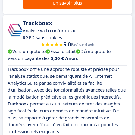
En savoir plus
Trackboxx
Analyse web conforme au
RGPD sans cookies !
5.0
Basé sur
6 avis
Version gratuite
Essai gratuit
Démo gratuite
Version payante dès
5,00 € /mois
Trackboxx offre une approche robuste et précise pour
l'analyse statistique, se démarquant de AT Internet
Analytics Suite par sa convivialité et sa facilité
d'utilisation. Avec des fonctionnalités avancées telles que
la modélisation prédictive et les graphiques interactifs,
Trackboxx permet aux utilisateurs de tirer des insights
significatifs de leurs données de manière intuitive. De
plus, sa capacité à gérer de grands ensembles de
données avec efficacité en fait un choix idéal pour les
professionnels exigeants.