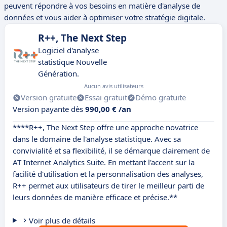
peuvent répondre à vos besoins en matière d'analyse de
données et vous aider à optimiser votre stratégie digitale.
R++, The Next Step
Logiciel d'analyse
statistique Nouvelle
Génération.
Aucun avis utilisateurs
Version gratuite
Essai gratuit
Démo gratuite
Version payante dès
990,00 € /an
****R++, The Next Step offre une approche novatrice
dans le domaine de l'analyse statistique. Avec sa
convivialité et sa flexibilité, il se démarque clairement de
AT Internet Analytics Suite. En mettant l'accent sur la
facilité d'utilisation et la personnalisation des analyses,
R++ permet aux utilisateurs de tirer le meilleur parti de
leurs données de manière efficace et précise.**
Voir plus de détails