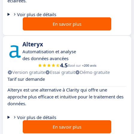
éclairées.
Voir plus de détails
En savoir plus
Alteryx
Automatisation et analyse
des données avancées
4.5
Basé sur
+200 avis
Version gratuite
Essai gratuit
Démo gratuite
Tarif sur demande
Alteryx est une alternative à Clarity qui offre une
approche plus efficace et intuitive pour le traitement des
données.
Voir plus de détails
En savoir plus