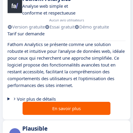
Analyse web simple et
conforme et respectueuse
Aucun avis utilisateurs
Version gratuite
Essai gratuit
Démo gratuite
Tarif sur demande
Fathom Analytics se présente comme une solution
robuste et intuitive pour l'analyse de données web, idéale
pour ceux qui recherchent une approche simplifiée. Ce
logiciel propose des fonctionnalités avancées tout en
restant accessible, facilitant la compréhension des
comportements des utilisateurs et l'optimisation des
performances des sites internet.
Voir plus de détails
En savoir plus
Plausible