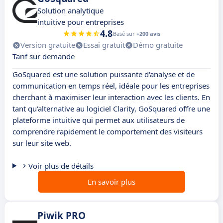
Solution analytique
intuitive pour entreprises
4.8
Basé sur
+200 avis
Version gratuite
Essai gratuit
Démo gratuite
Tarif sur demande
GoSquared est une solution puissante d'analyse et de
communication en temps réel, idéale pour les entreprises
cherchant à maximiser leur interaction avec les clients. En
tant qu'alternative au logiciel Clarity, GoSquared offre une
plateforme intuitive qui permet aux utilisateurs de
comprendre rapidement le comportement des visiteurs
sur leur site web.
Voir plus de détails
En savoir plus
Piwik PRO