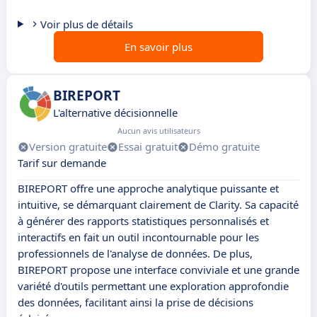
Voir plus de détails
En savoir plus
BIREPORT
L'alternative décisionnelle
Aucun avis utilisateurs
Version gratuite
Essai gratuit
Démo gratuite
Tarif sur demande
BIREPORT offre une approche analytique puissante et
intuitive, se démarquant clairement de Clarity. Sa capacité
à générer des rapports statistiques personnalisés et
interactifs en fait un outil incontournable pour les
professionnels de l'analyse de données. De plus,
BIREPORT propose une interface conviviale et une grande
variété d'outils permettant une exploration approfondie
des données, facilitant ainsi la prise de décisions