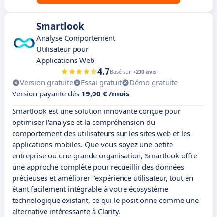
Smartlook
Analyse Comportement
Utilisateur pour
Applications Web
4.7
Basé sur
+200 avis
Version gratuite
Essai gratuit
Démo gratuite
Version payante dès
19,00 € /mois
Smartlook est une solution innovante conçue pour
optimiser l'analyse et la compréhension du
comportement des utilisateurs sur les sites web et les
applications mobiles. Que vous soyez une petite
entreprise ou une grande organisation, Smartlook offre
une approche complète pour recueillir des données
précieuses et améliorer l'expérience utilisateur, tout en
étant facilement intégrable à votre écosystème
technologique existant, ce qui le positionne comme une
alternative intéressante à Clarity.