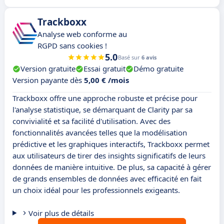
Trackboxx
Analyse web conforme au
RGPD sans cookies !
5.0
Basé sur
6 avis
Version gratuite
Essai gratuit
Démo gratuite
Version payante dès
5,00 € /mois
Trackboxx offre une approche robuste et précise pour
l'analyse statistique, se démarquant de Clarity par sa
convivialité et sa facilité d'utilisation. Avec des
fonctionnalités avancées telles que la modélisation
prédictive et les graphiques interactifs, Trackboxx permet
aux utilisateurs de tirer des insights significatifs de leurs
données de manière intuitive. De plus, sa capacité à gérer
de grands ensembles de données avec efficacité en fait
un choix idéal pour les professionnels exigeants.
Voir plus de détails