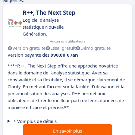
exigences.
R++, The Next Step
Logiciel d'analyse
statistique Nouvelle
Génération.
Aucun avis utilisateurs
Version gratuite
Essai gratuit
Démo gratuite
Version payante dès
990,00 € /an
****R++, The Next Step offre une approche novatrice
dans le domaine de l'analyse statistique. Avec sa
convivialité et sa flexibilité, il se démarque clairement de
Clarity. En mettant l'accent sur la facilité d'utilisation et la
personnalisation des analyses, R++ permet aux
utilisateurs de tirer le meilleur parti de leurs données de
manière efficace et précise.**
Voir plus de détails
En savoir plus