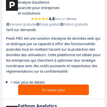
Analyse d’audience
avancée pour entreprises
et institutions
4.8
Basé sur
169 avis
Version gratuite
Essai gratuit
Démo gratuite
Tarif sur demande
Piwik PRO est une solution d'analyse de données web qui
se distingue par sa capacité à offrir des fonctionnalités
avancées tout en mettant l'accent sur la protection des
données des utilisateurs. Cette plateforme est idéale pour
les entreprises qui cherchent à optimiser leur stratégie
numérique avec des outils puissants et respectueux des
réglementations sur la confidentialité.
Voir plus de détails
En savoir plus
Fathom Analytics