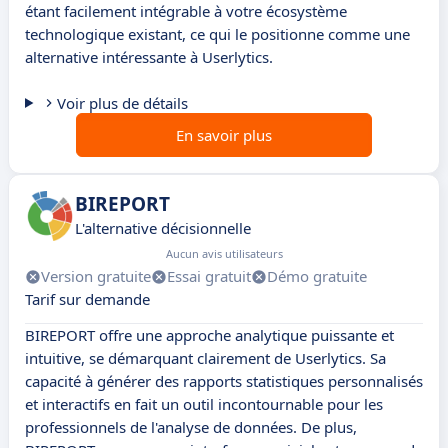
étant facilement intégrable à votre écosystème
technologique existant, ce qui le positionne comme une
alternative intéressante à Userlytics.
Voir plus de détails
En savoir plus
BIREPORT
L'alternative décisionnelle
Aucun avis utilisateurs
Version gratuite
Essai gratuit
Démo gratuite
Tarif sur demande
BIREPORT offre une approche analytique puissante et
intuitive, se démarquant clairement de Userlytics. Sa
capacité à générer des rapports statistiques personnalisés
et interactifs en fait un outil incontournable pour les
professionnels de l'analyse de données. De plus,