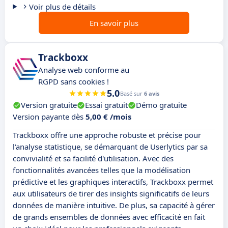
Voir plus de détails
En savoir plus
Trackboxx
Analyse web conforme au
RGPD sans cookies !
5.0
Basé sur
6 avis
Version gratuite
Essai gratuit
Démo gratuite
Version payante dès
5,00 € /mois
Trackboxx offre une approche robuste et précise pour
l'analyse statistique, se démarquant de Userlytics par sa
convivialité et sa facilité d'utilisation. Avec des
fonctionnalités avancées telles que la modélisation
prédictive et les graphiques interactifs, Trackboxx permet
aux utilisateurs de tirer des insights significatifs de leurs
données de manière intuitive. De plus, sa capacité à gérer
de grands ensembles de données avec efficacité en fait