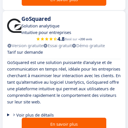
GoSquared
Solution analytique
intuitive pour entreprises
4.8
Basé sur
+200 avis
Version gratuite
Essai gratuit
Démo gratuite
Tarif sur demande
GoSquared est une solution puissante d'analyse et de
communication en temps réel, idéale pour les entreprises
cherchant à maximiser leur interaction avec les clients. En
tant qu'alternative au logiciel Userlytics, GoSquared offre
une plateforme intuitive qui permet aux utilisateurs de
comprendre rapidement le comportement des visiteurs
sur leur site web.
Voir plus de détails
En savoir plus