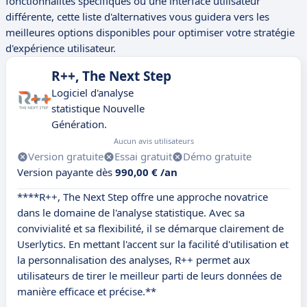
fonctionnalités spécifiques ou une interface utilisateur
différente, cette liste d'alternatives vous guidera vers les
meilleures options disponibles pour optimiser votre stratégie
d'expérience utilisateur.
R++, The Next Step
Logiciel d'analyse
statistique Nouvelle
Génération.
Aucun avis utilisateurs
Version gratuite
Essai gratuit
Démo gratuite
Version payante dès
990,00 € /an
****R++, The Next Step offre une approche novatrice
dans le domaine de l'analyse statistique. Avec sa
convivialité et sa flexibilité, il se démarque clairement de
Userlytics. En mettant l'accent sur la facilité d'utilisation et
la personnalisation des analyses, R++ permet aux
utilisateurs de tirer le meilleur parti de leurs données de
manière efficace et précise.**