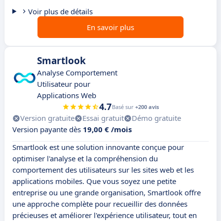
Voir plus de détails
En savoir plus
Smartlook
Analyse Comportement
Utilisateur pour
Applications Web
4.7
Basé sur
+200 avis
Version gratuite
Essai gratuit
Démo gratuite
Version payante dès
19,00 € /mois
Smartlook est une solution innovante conçue pour
optimiser l'analyse et la compréhension du
comportement des utilisateurs sur les sites web et les
applications mobiles. Que vous soyez une petite
entreprise ou une grande organisation, Smartlook offre
une approche complète pour recueillir des données
précieuses et améliorer l'expérience utilisateur, tout en