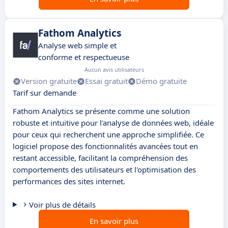
Fathom Analytics
Analyse web simple et
conforme et respectueuse
Aucun avis utilisateurs
Version gratuite
Essai gratuit
Démo gratuite
Tarif sur demande
Fathom Analytics se présente comme une solution
robuste et intuitive pour l'analyse de données web, idéale
pour ceux qui recherchent une approche simplifiée. Ce
logiciel propose des fonctionnalités avancées tout en
restant accessible, facilitant la compréhension des
comportements des utilisateurs et l'optimisation des
performances des sites internet.
Voir plus de détails
En savoir plus