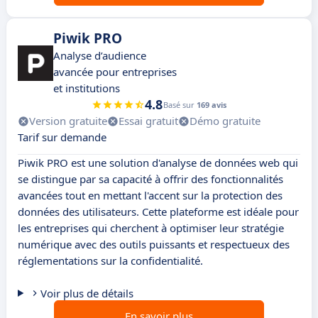
Piwik PRO
Analyse d’audience
avancée pour entreprises
et institutions
4.8
Basé sur
169 avis
Version gratuite
Essai gratuit
Démo gratuite
Tarif sur demande
Piwik PRO est une solution d'analyse de données web qui
se distingue par sa capacité à offrir des fonctionnalités
avancées tout en mettant l'accent sur la protection des
données des utilisateurs. Cette plateforme est idéale pour
les entreprises qui cherchent à optimiser leur stratégie
numérique avec des outils puissants et respectueux des
réglementations sur la confidentialité.
Voir plus de détails
En savoir plus