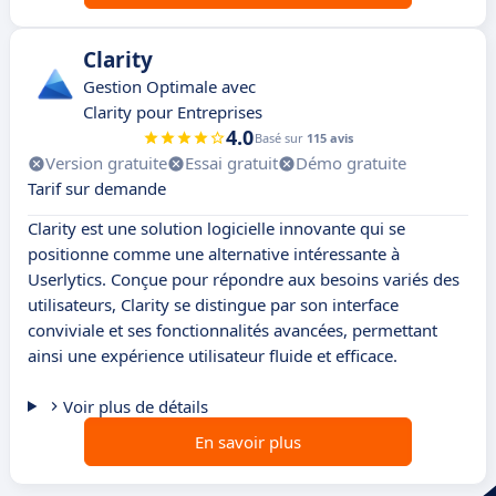
Clarity
Gestion Optimale avec
Clarity pour Entreprises
4.0
Basé sur
115 avis
Version gratuite
Essai gratuit
Démo gratuite
Tarif sur demande
Clarity est une solution logicielle innovante qui se
positionne comme une alternative intéressante à
Userlytics. Conçue pour répondre aux besoins variés des
utilisateurs, Clarity se distingue par son interface
conviviale et ses fonctionnalités avancées, permettant
ainsi une expérience utilisateur fluide et efficace.
Voir plus de détails
En savoir plus