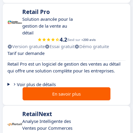
Retail Pro
Solution avancée pour la
gestion de la vente au
détail
4.2
Basé sur
+200 avis
Version gratuite
Essai gratuit
Démo gratuite
Tarif sur demande
Retail Pro est un logiciel de gestion des ventes au détail
qui offre une solution complète pour les entreprises.
Voir plus de détails
En savoir plus
RetailNext
Analyse Intelligente des
Ventes pour Commerces