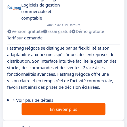
Logiciels de gestion
commerciale et
comptable
Aucun avis utilisateurs
Version gratuite
Essai gratuit
Démo gratuite
Tarif sur demande
Fastmag Négoce se distingue par sa flexibilité et son
adaptabilité aux besoins spécifiques des entreprises de
distribution. Son interface intuitive facilite la gestion des
stocks, des commandes et des ventes. Grâce à ses
fonctionnalités avancées, Fastmag Négoce offre une
vision claire et en temps réel de l'activité commerciale,
favorisant ainsi des prises de décision éclairées.
Voir plus de détails
En savoir plus