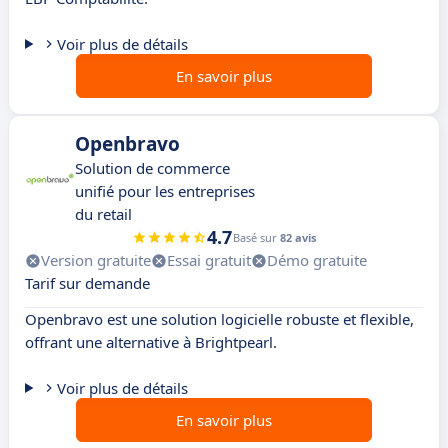
Voir plus de détails
En savoir plus
Openbravo
Solution de commerce
unifié pour les entreprises
du retail
4.7
Basé sur
82 avis
Version gratuite
Essai gratuit
Démo gratuite
Tarif sur demande
Openbravo est une solution logicielle robuste et flexible,
offrant une alternative à Brightpearl.
Voir plus de détails
En savoir plus