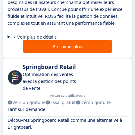
besoins des utilisateurs cherchant à optimiser leurs
processus de travail. Conçue pour offrir une expérience
fluide et intuitive, ROSS facilite la gestion de données
complexes tout en assurant une performance fiable.
Voir plus de détails
En savoir plus
Springboard Retail
Optimisation des ventes
avec la gestion des points
de vente
Aucun avis utilisateurs
Version gratuite
Essai gratuit
Démo gratuite
Tarif sur demande
Découvrez Springboard Retail comme une alternative à
Brightpearl.