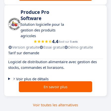
Produce Pro
Software
Solution logicielle pour la
gestion des produits
agricoles
4.4
Basé sur
5 avis
Version gratuite
Essai gratuit
Démo gratuite
Tarif sur demande
Logiciel de distribution alimentaire avec gestion des
stocks, commandes et livraisons.
Voir plus de détails
En savoir plus
Voir toutes les alternatives