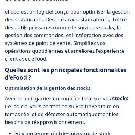
eFood est un logiciel conçu pour optimiser la gestion
des restaurants. Destiné aux restaurateurs, il offre
des outils puissants comme le suivi des stocks, la
gestion des commandes, et l'intégration avec des
systèmes de point de vente. Simplifiez vos
opérations quotidiennes et améliorez l'expérience
client avec eFood.
Quelles sont les principales fonctionnalités
d'eFood ?
Optimisation de la gestion des stocks
Avec eFood, gardez un contrôle total sur vos
stocks
.
Ce logiciel vous permet de suivre l'inventaire en
temps réel et de détecter automatiquement les
besoins de réapprovisionnement.
Suivi en temps réel des niveaux de stock