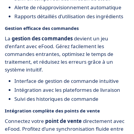
Alerte de réapprovisionnement automatique
Rapports détaillés d'utilisation des ingrédients
Gestion efficace des commandes
La
gestion des commandes
devient un jeu
d'enfant avec eFood. Gérez facilement les
commandes entrantes, optimisez le temps de
traitement, et réduisez les erreurs grâce à un
système intuitif.
Interface de gestion de commande intuitive
Intégration avec les plateformes de livraison
Suivi des historiques de commande
Intégration complète des points de vente
Connectez votre
point de vente
directement avec
eFood. Profitez d'une synchronisation fluide entre