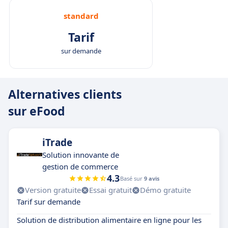
standard
Tarif
sur demande
Alternatives clients
sur eFood
iTrade
Solution innovante de
gestion de commerce
4.3
Basé sur
9 avis
Version gratuite
Essai gratuit
Démo gratuite
Tarif sur demande
Solution de distribution alimentaire en ligne pour les