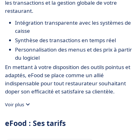
les transactions et la gestion globale de votre
restaurant.
Intégration transparente avec les systèmes de
caisse
Synthèse des transactions en temps réel
Personnalisation des menus et des prix à partir
du logiciel
En mettant à votre disposition des outils pointus et
adaptés, eFood se place comme un allié
indispensable pour tout restaurateur souhaitant
doper son efficacité et satisfaire sa clientèle.
Voir plus
eFood : Ses tarifs