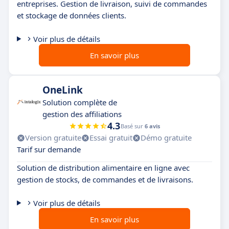
entreprises. Gestion de livraison, suivi de commandes
et stockage de données clients.
Voir plus de détails
En savoir plus
OneLink
Solution complète de
gestion des affiliations
4.3
Basé sur
6 avis
Version gratuite
Essai gratuit
Démo gratuite
Tarif sur demande
Solution de distribution alimentaire en ligne avec
gestion de stocks, de commandes et de livraisons.
Voir plus de détails
En savoir plus