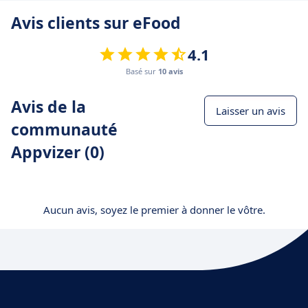
Avis clients sur eFood
4.1
Basé sur
10 avis
Avis de la
Laisser un avis
communauté
Appvizer (0)
Aucun avis, soyez le premier à donner le vôtre.