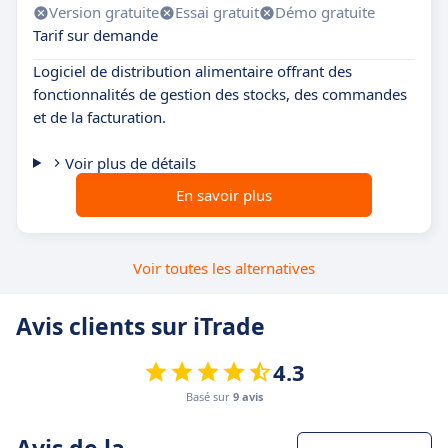
Version gratuite
Essai gratuit
Démo gratuite
Tarif sur demande
Logiciel de distribution alimentaire offrant des
fonctionnalités de gestion des stocks, des commandes
et de la facturation.
Voir plus de détails
En savoir plus
Voir toutes les alternatives
Avis clients sur iTrade
4.3
Basé sur
9 avis