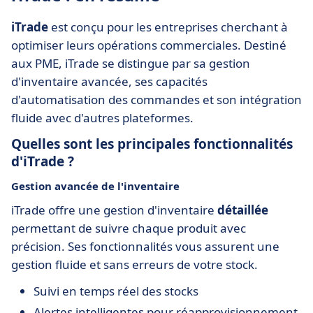
iTrade
est conçu pour les entreprises cherchant à
optimiser leurs opérations commerciales. Destiné
aux PME, iTrade se distingue par sa gestion
d'inventaire avancée, ses capacités
d'automatisation des commandes et son intégration
fluide avec d'autres plateformes.
Quelles sont les principales fonctionnalités
d'iTrade ?
Gestion avancée de l'inventaire
iTrade offre une gestion d'inventaire
détaillée
permettant de suivre chaque produit avec
précision. Ses fonctionnalités vous assurent une
gestion fluide et sans erreurs de votre stock.
Suivi en temps réel des stocks
Alertes intelligentes pour réapprovisionnement