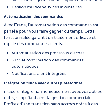
Gestion multicanaux des inventaires
Automatisation des commandes
Avec iTrade, l'automatisation des commandes est
pensée pour vous faire gagner du temps. Cette
fonctionnalité garantit un traitement efficace et
rapide des commandes clients.
Automatisation des processus d'achat
Suivi et confirmation des commandes
automatiques
Notifications client intégrées
Intégration fluide avec autres plateformes
iTrade s'intègre harmonieusement avec vos autres
outils, simplifiant ainsi la gestion commerciale.
Profitez d'une transition sans accrocs grâce à des