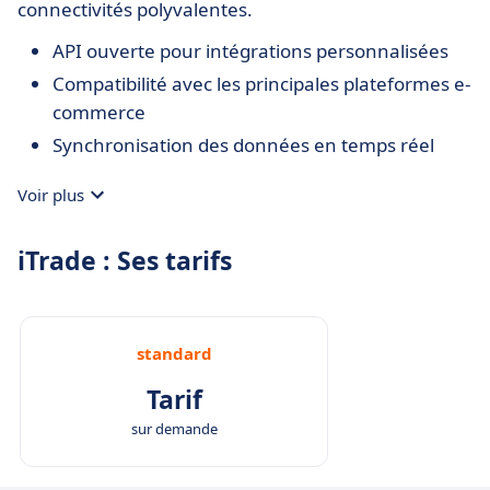
connectivités polyvalentes.
API ouverte pour intégrations personnalisées
Compatibilité avec les principales plateformes e-
commerce
Synchronisation des données en temps réel
Voir plus
iTrade : Ses tarifs
standard
Tarif
sur demande