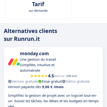
Tarif
sur demande
Alternatives clients
sur Runrun.it
monday.com
Une gestion du travail
complète, intuitive et
automatisée
4.5
Basé sur
+200 avis
Version gratuite
Essai gratuit
Démo gratuite
Version payante dès
9,00 € /mois
Simplifiez la gestion de projet avec un logiciel tout-en-
un. Suivez les tâches, les délais et les budgets en temps
réel.