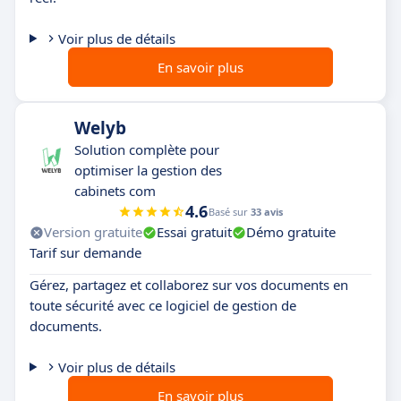
Voir plus de détails
En savoir plus
Welyb
Solution complète pour
optimiser la gestion des
cabinets com
4.6
Basé sur
33 avis
Version gratuite
Essai gratuit
Démo gratuite
Tarif sur demande
Gérez, partagez et collaborez sur vos documents en
toute sécurité avec ce logiciel de gestion de
documents.
Voir plus de détails
En savoir plus