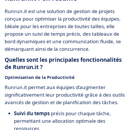
Runrun.it est une solution de gestion de projets
conçue pour optimiser la productivité des équipes.
Idéale pour les entreprises de toutes tailles, elle
propose un suivi de temps précis, des tableaux de
bord dynamiques et une communication fluide, se
démarquant ainsi de la concurrence.
Quelles sont les principales fonctionnalités
de Runrun.it ?
Optimisation de la Productivité
Runrun.it permet aux équipes d’augmenter
significativement leur productivité grâce à des outils
avancés de gestion et de planification des tâches.
Suivi du temps
précis pour chaque tâche,
permettant une allocation optimale des
ressources.