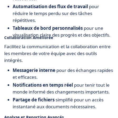
Automatisation des flux de travail
pour
réduire le temps perdu sur des tâches
répétitives.
Tableaux de bord personnalisés
pour une
visualisation claire des progrès et des objectifs.
Collaboration Améliorée
Facilitez la communication et la collaboration entre
les membres de votre équipe avec des outils
intégrés.
Messagerie interne
pour des échanges rapides
et efficaces.
Notifications en temps réel
pour tenir tout le
monde informé des changements importants.
Partage de fichiers
simplifié pour un accès
instantané aux documents nécessaires.
Analyse et Reporting Avancés