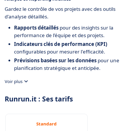
Gardez le contrôle de vos projets avec des outils
d'analyse détaillés.
Rapports détaillés
pour des insights sur la
performance de l’équipe et des projets.
Indicateurs clés de performance (KPI)
configurables pour mesurer l'efficacité.
Prévisions basées sur les données
pour une
planification stratégique et anticipée.
Voir plus
Runrun.it : Ses tarifs
Standard