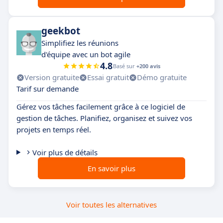
geekbot
Simplifiez les réunions
d'équipe avec un bot agile
4.8
Basé sur
+200 avis
Version gratuite
Essai gratuit
Démo gratuite
Tarif sur demande
Gérez vos tâches facilement grâce à ce logiciel de
gestion de tâches. Planifiez, organisez et suivez vos
projets en temps réel.
Voir plus de détails
En savoir plus
Voir toutes les alternatives