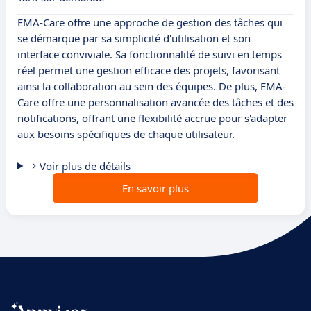
EMA-Care offre une approche de gestion des tâches qui
se démarque par sa simplicité d'utilisation et son
interface conviviale. Sa fonctionnalité de suivi en temps
réel permet une gestion efficace des projets, favorisant
ainsi la collaboration au sein des équipes. De plus, EMA-
Care offre une personnalisation avancée des tâches et des
notifications, offrant une flexibilité accrue pour s'adapter
aux besoins spécifiques de chaque utilisateur.
Voir plus de détails
En savoir plus