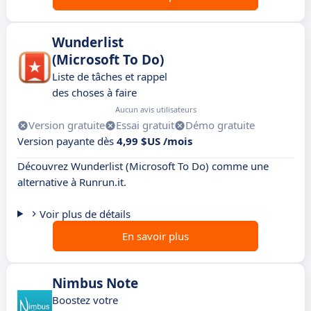
Wunderlist
(Microsoft To Do)
Liste de tâches et rappel
des choses à faire
Aucun avis utilisateurs
Version gratuite
Essai gratuit
Démo gratuite
Version payante dès
4,99 $US /mois
Découvrez Wunderlist (Microsoft To Do) comme une
alternative à Runrun.it.
Voir plus de détails
En savoir plus
Nimbus Note
Boostez votre