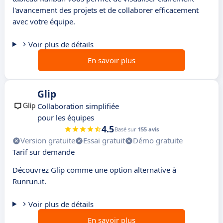
l'avancement des projets et de collaborer efficacement
avec votre équipe.
Voir plus de détails
En savoir plus
Glip
Collaboration simplifiée
pour les équipes
4.5
Basé sur
155 avis
Version gratuite
Essai gratuit
Démo gratuite
Tarif sur demande
Découvrez Glip comme une option alternative à
Runrun.it.
Voir plus de détails
En savoir plus