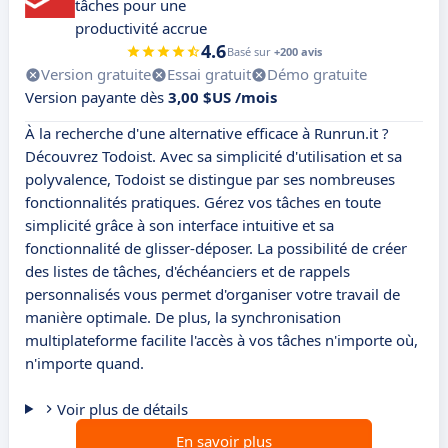
tâches pour une
productivité accrue
4.6
Basé sur
+200 avis
Version gratuite
Essai gratuit
Démo gratuite
Version payante dès
3,00 $US /mois
À la recherche d'une alternative efficace à Runrun.it ?
Découvrez Todoist. Avec sa simplicité d'utilisation et sa
polyvalence, Todoist se distingue par ses nombreuses
fonctionnalités pratiques. Gérez vos tâches en toute
simplicité grâce à son interface intuitive et sa
fonctionnalité de glisser-déposer. La possibilité de créer
des listes de tâches, d'échéanciers et de rappels
personnalisés vous permet d'organiser votre travail de
manière optimale. De plus, la synchronisation
multiplateforme facilite l'accès à vos tâches n'importe où,
n'importe quand.
Voir plus de détails
En savoir plus