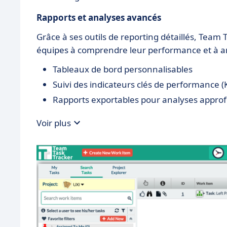
Rapports et analyses avancés
Grâce à ses outils de reporting détaillés, Team 
équipes à comprendre leur performance et à am
Tableaux de bord personnalisables
Suivi des indicateurs clés de performance (
Rapports exportables pour analyses appro
Voir plus