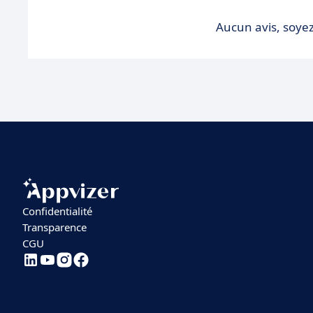
Aucun avis, soyez
Confidentialité
Transparence
CGU