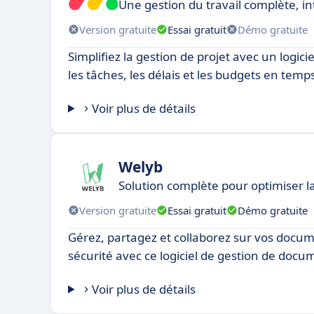
Une gestion du travail complète, in
Version gratuite
Essai gratuit
Démo gratuite
Simplifiez la gestion de projet avec un logici
les tâches, les délais et les budgets en temps
Voir plus de détails
Welyb
Solution complète pour optimiser l
Version gratuite
Essai gratuit
Démo gratuite
Gérez, partagez et collaborez sur vos docu
sécurité avec ce logiciel de gestion de docu
Voir plus de détails