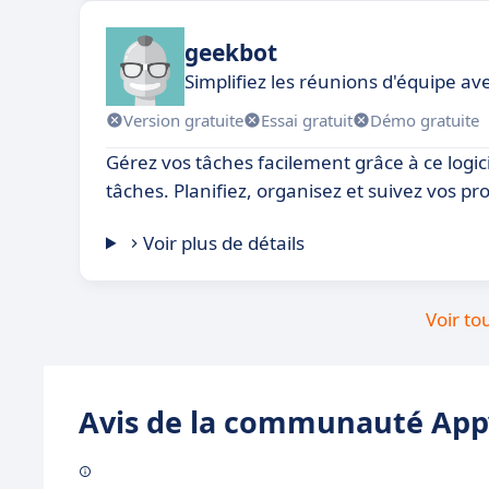
geekbot
Simplifiez les réunions d'équipe av
Version gratuite
Essai gratuit
Démo gratuite
Gérez vos tâches facilement grâce à ce logic
tâches. Planifiez, organisez et suivez vos pr
Voir plus de détails
Voir to
Avis de la communauté Appv