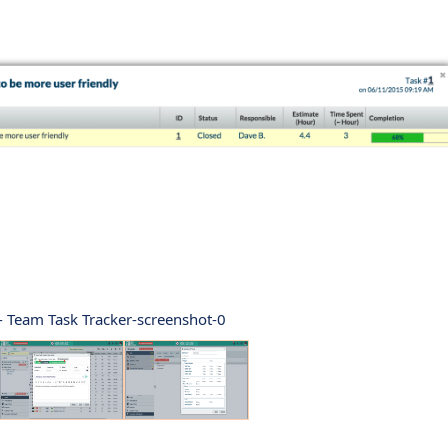
- Team Task Tracker-screenshot-0