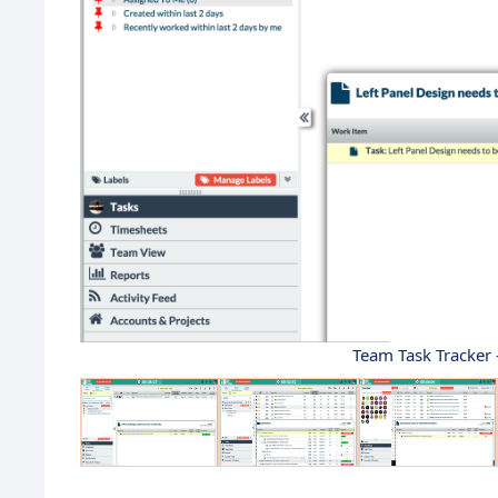
Team Task Tracker 