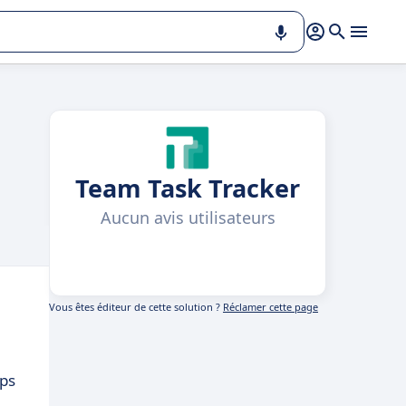
Team Task Tracker
Aucun avis utilisateurs
Vous êtes éditeur de cette solution ?
Réclamer cette page
mps