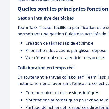
Quelles sont les principales fonctio
Gestion intuitive des tâches
Team Task Tracker facilite la planification et le 
permettant une gestion fluide des activités de l
Création de tâches rapide et simple
Priorisation des actions par glisser-déposer
Vue d'ensemble du calendrier des projets
Collaboration en temps réel
En soutenant le travail collaboratif, Team Tas
instantanément, favorisant l'efficacité collectiv
Commentaires et discussions intégrés
Notifications automatiques pour chaque mi
Partage de fichiers et ressources directeme