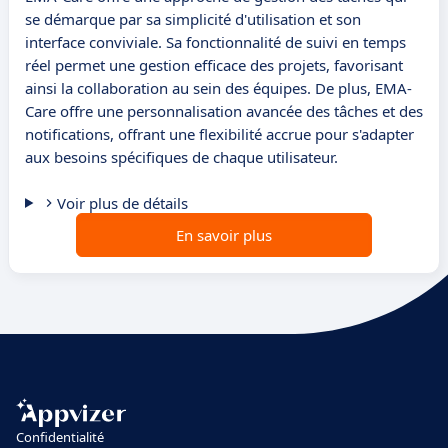
se démarque par sa simplicité d'utilisation et son
interface conviviale. Sa fonctionnalité de suivi en temps
réel permet une gestion efficace des projets, favorisant
ainsi la collaboration au sein des équipes. De plus, EMA-
Care offre une personnalisation avancée des tâches et des
notifications, offrant une flexibilité accrue pour s'adapter
aux besoins spécifiques de chaque utilisateur.
Voir plus de détails
En savoir plus
Confidentialité