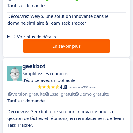
Tarif sur demande
Découvrez Welyb, une solution innovante dans le
domaine similaire à Team Task Tracker.
Voir plus de détails
En savoir plus
geekbot
Simplifiez les réunions
d'équipe avec un bot agile
4.8
Basé sur
+200 avis
Version gratuite
Essai gratuit
Démo gratuite
Tarif sur demande
Découvrez Geekbot, une solution innovante pour la
gestion de tâches et réunions, en remplacement de Team
Task Tracker.