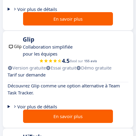
Voir plus de détails
En savoir plus
Glip
Collaboration simplifiée
pour les équipes
4.5
Basé sur
155 avis
Version gratuite
Essai gratuit
Démo gratuite
Tarif sur demande
Découvrez Glip comme une option alternative à Team
Task Tracker.
Voir plus de détails
En savoir plus