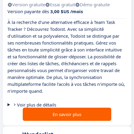
Version gratuite
Essai gratuit
Démo gratuite
Version payante dès
3,00 $US /mois
À la recherche d'une alternative efficace à Team Task
Tracker ? Découvrez Todoist. Avec sa simplicité
d'utilisation et sa polyvalence, Todoist se distingue par
ses nombreuses fonctionnalités pratiques. Gérez vos
tâches en toute simplicité grâce à son interface intuitive
et sa fonctionnalité de glisser-déposer. La possibilité de
créer des listes de tâches, d'échéanciers et de rappels
personnalisés vous permet d'organiser votre travail de
manière optimale. De plus, la synchronisation
multiplateforme facilite l'accès à vos tâches n'importe où,
n'importe quand.
Voir plus de détails
En savoir plus