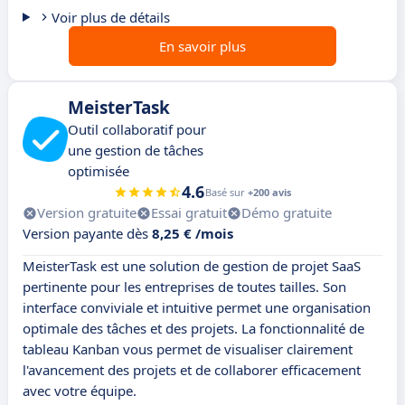
Voir plus de détails
En savoir plus
MeisterTask
Outil collaboratif pour
une gestion de tâches
optimisée
4.6
Basé sur
+200 avis
Version gratuite
Essai gratuit
Démo gratuite
Version payante dès
8,25 € /mois
MeisterTask est une solution de gestion de projet SaaS
pertinente pour les entreprises de toutes tailles. Son
interface conviviale et intuitive permet une organisation
optimale des tâches et des projets. La fonctionnalité de
tableau Kanban vous permet de visualiser clairement
l'avancement des projets et de collaborer efficacement
avec votre équipe.