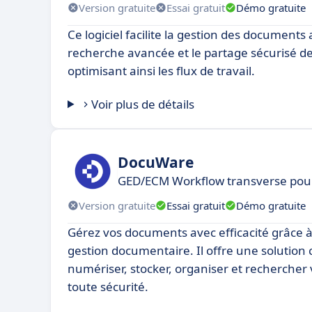
Version gratuite
Essai gratuit
Démo gratuite
Ce logiciel facilite la gestion des documents 
recherche avancée et le partage sécurisé des
optimisant ainsi les flux de travail.
Voir plus de détails
DocuWare
GED/ECM Workflow transverse pour
Version gratuite
Essai gratuit
Démo gratuite
Gérez vos documents avec efficacité grâce à 
gestion documentaire. Il offre une solution
numériser, stocker, organiser et recherche
toute sécurité.