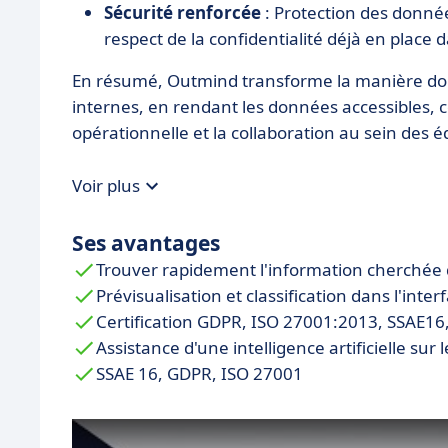
Sécurité renforcée
: Protection des donnée
respect de la confidentialité déjà en place d
En résumé, Outmind transforme la manière dont 
internes, en rendant les données accessibles, c
opérationnelle et la collaboration au sein des 
Voir plus
Ses avantages
Trouver rapidement l'information cherchée 
Prévisualisation et classification dans l'inter
Certification GDPR, ISO 27001:2013, SSAE1
Assistance d'une intelligence artificielle sur
SSAE 16, GDPR, ISO 27001