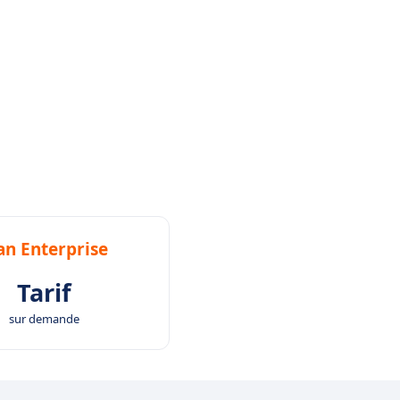
an Enterprise
Tarif
sur demande