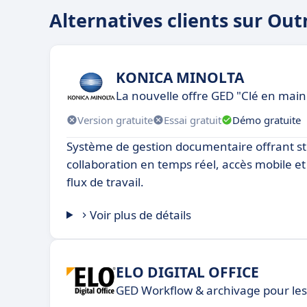
Alternatives clients sur Ou
KONICA MINOLTA
La nouvelle offre GED "Clé en mai
Version gratuite
Essai gratuit
Démo gratuite
Système de gestion documentaire offrant st
collaboration en temps réel, accès mobile e
flux de travail.
Voir plus de détails
ELO DIGITAL OFFICE
GED Workflow & archivage pour les 