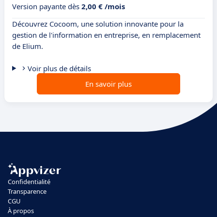
Version payante dès
2,00 € /mois
Découvrez Cocoom, une solution innovante pour la
gestion de l'information en entreprise, en remplacement
de Elium.
Voir plus de détails
En savoir plus
Confidentialité
Transparence
CGU
À propos