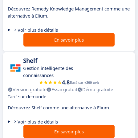
Découvrez Remedy Knowledge Management comme une
alternative à Elium.
Voir plus de détails
En savoir plus
Shelf
Gestion intelligente des
connaissances
4.8
Basé sur
+200 avis
Version gratuite
Essai gratuit
Démo gratuite
Tarif sur demande
Découvrez Shelf comme une alternative à Elium.
Voir plus de détails
En savoir plus