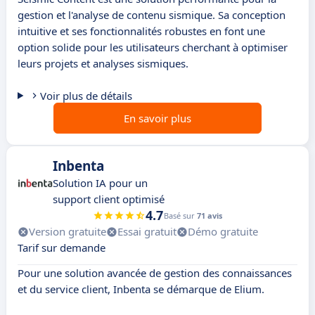
gestion et l'analyse de contenu sismique. Sa conception
intuitive et ses fonctionnalités robustes en font une
option solide pour les utilisateurs cherchant à optimiser
leurs projets et analyses sismiques.
Voir plus de détails
En savoir plus
Inbenta
Solution IA pour un
support client optimisé
4.7
Basé sur
71 avis
Version gratuite
Essai gratuit
Démo gratuite
Tarif sur demande
Pour une solution avancée de gestion des connaissances
et du service client, Inbenta se démarque de Elium.