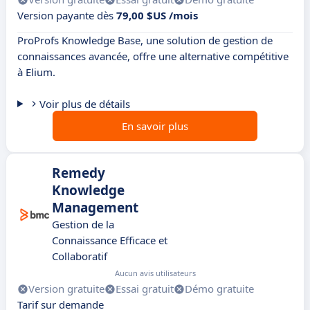
Version payante dès
79,00 $US /mois
ProProfs Knowledge Base, une solution de gestion de
connaissances avancée, offre une alternative compétitive
à Elium.
Voir plus de détails
En savoir plus
Remedy
Knowledge
Management
Gestion de la
Connaissance Efficace et
Collaboratif
Aucun avis utilisateurs
Version gratuite
Essai gratuit
Démo gratuite
Tarif sur demande