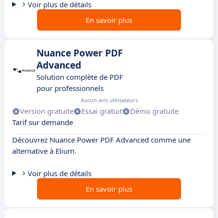
Voir plus de détails
En savoir plus
Nuance Power PDF
Advanced
Solution complète de PDF
pour professionnels
Aucun avis utilisateurs
Version gratuite
Essai gratuit
Démo gratuite
Tarif sur demande
Découvrez Nuance Power PDF Advanced comme une
alternative à Elium.
Voir plus de détails
En savoir plus