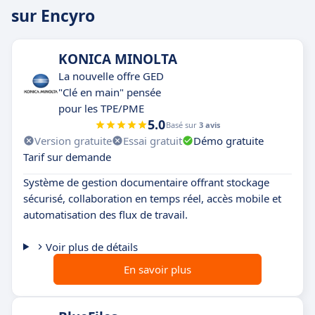
sur Encyro
KONICA MINOLTA
La nouvelle offre GED
"Clé en main" pensée
pour les TPE/PME
5.0
Basé sur
3 avis
Version gratuite
Essai gratuit
Démo gratuite
Tarif sur demande
Système de gestion documentaire offrant stockage
sécurisé, collaboration en temps réel, accès mobile et
automatisation des flux de travail.
Voir plus de détails
En savoir plus