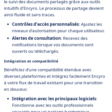
le suivi des documents partagés grâce aux outils
intuitifs d'Encyro. Le processus de partage devient
ainsi fluide et sans tracas.
Contrôles d'accès personnalisés
: Ajustez les
niveaux d'autorisation pour chaque utilisateur.
Alertes de consultation
: Recevez des
notifications lorsque vos documents sont
ouverts ou téléchargés.
Intégration et compatibilité
Bénéficiez d'une compatibilité étendue avec
diverses plateformes et intégrez facilement Encyro
à votre flux de travail existant pour une transition
en douceur.
Intégration avec les principaux logiciels
:
Fonctionne avec les outils professionnels
courants pour un partage harmonieux.