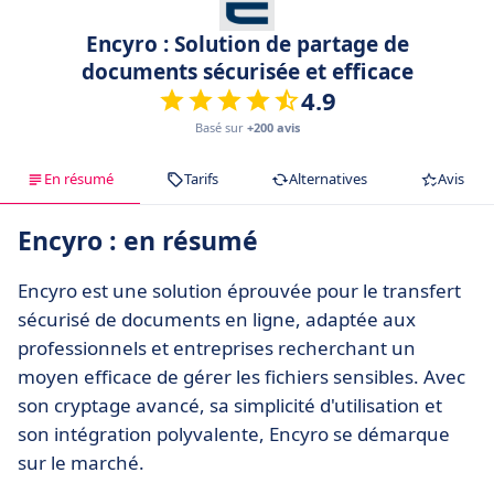
Encyro : Solution de partage de
documents sécurisée et efficace
4.9
Basé sur
+200 avis
En résumé
Tarifs
Alternatives
Avis
Encyro : en résumé
Encyro est une solution éprouvée pour le transfert
sécurisé de documents en ligne, adaptée aux
professionnels et entreprises recherchant un
moyen efficace de gérer les fichiers sensibles. Avec
son cryptage avancé, sa simplicité d'utilisation et
son intégration polyvalente, Encyro se démarque
sur le marché.