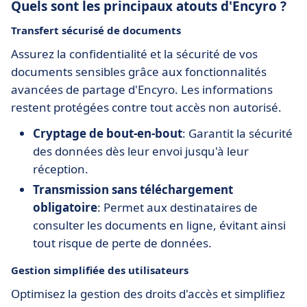
Quels sont les principaux atouts d'Encyro ?
Transfert sécurisé de documents
Assurez la confidentialité et la sécurité de vos
documents sensibles grâce aux fonctionnalités
avancées de partage d'Encyro. Les informations
restent protégées contre tout accès non autorisé.
Cryptage de bout-en-bout
: Garantit la sécurité
des données dès leur envoi jusqu'à leur
réception.
Transmission sans téléchargement
obligatoire
: Permet aux destinataires de
consulter les documents en ligne, évitant ainsi
tout risque de perte de données.
Gestion simplifiée des utilisateurs
Optimisez la gestion des droits d'accès et simplifiez