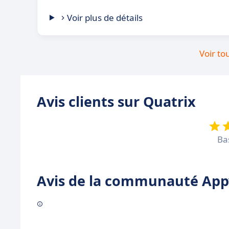
Voir plus de détails
Voir to
Avis clients sur Quatrix
Ba
Avis de la communauté Appv