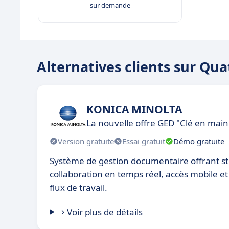
sur demande
Alternatives clients sur Qua
KONICA MINOLTA
La nouvelle offre GED "Clé en mai
Version gratuite
Essai gratuit
Démo gratuite
Système de gestion documentaire offrant st
collaboration en temps réel, accès mobile e
flux de travail.
Voir plus de détails