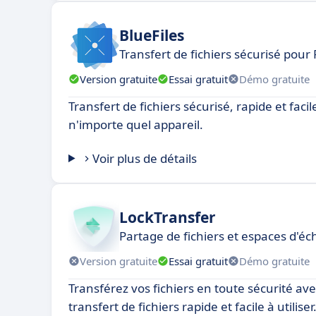
BlueFiles
Transfert de fichiers sécurisé pour
Version gratuite
Essai gratuit
Démo gratuite
Transfert de fichiers sécurisé, rapide et faci
n'importe quel appareil.
Voir plus de détails
LockTransfer
Partage de fichiers et espaces d'é
Version gratuite
Essai gratuit
Démo gratuite
Transférez vos fichiers en toute sécurité avec
transfert de fichiers rapide et facile à utiliser