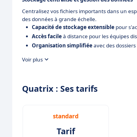
Centralisez vos fichiers importants dans un espa
des données à grande échelle.
Capacité de stockage extensible
pour s'ad
Accès facile
à distance pour les équipes di
Organisation simplifiée
avec des dossiers 
Voir plus
Quatrix : Ses tarifs
standard
Tarif