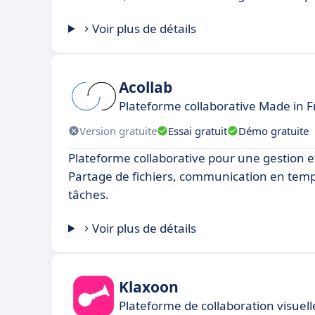
Voir plus de détails
Acollab
Plateforme collaborative Made in 
Version gratuite
Essai gratuit
Démo gratuite
Plateforme collaborative pour une gestion ef
Partage de fichiers, communication en temps
tâches.
Voir plus de détails
Klaxoon
Plateforme de collaboration visuel