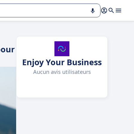
pour
Enjoy Your Business
Aucun avis utilisateurs