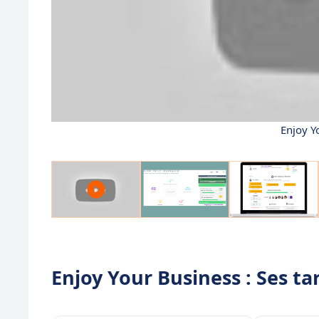
Enjoy Y
Enjoy Your Business : Ses tar