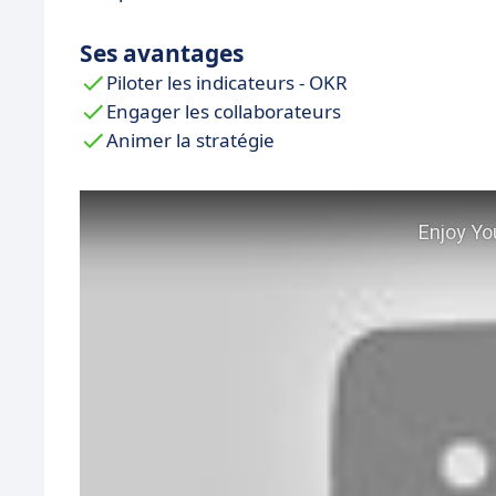
Ses avantages
Piloter les indicateurs - OKR
Engager les collaborateurs
Animer la stratégie