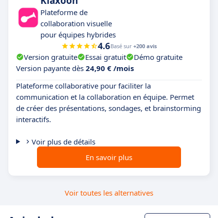
Klaxoon
Plateforme de
collaboration visuelle
pour équipes hybrides
4.6
Basé sur
+200 avis
Version gratuite
Essai gratuit
Démo gratuite
Version payante dès
24,90 € /mois
Plateforme collaborative pour faciliter la
communication et la collaboration en équipe. Permet
de créer des présentations, sondages, et brainstorming
interactifs.
Voir plus de détails
En savoir plus
Voir toutes les alternatives