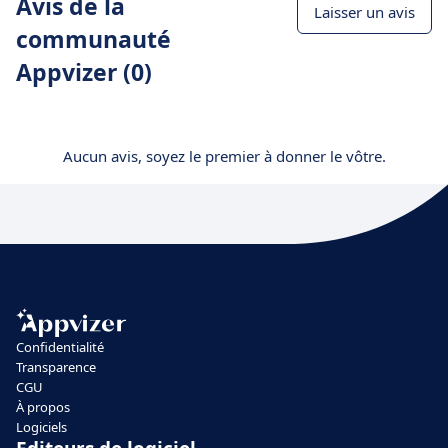
Avis de la
Laisser un avis
communauté
Appvizer (0)
Aucun avis, soyez le premier à donner le vôtre.
Confidentialité
Transparence
CGU
À propos
Logiciels