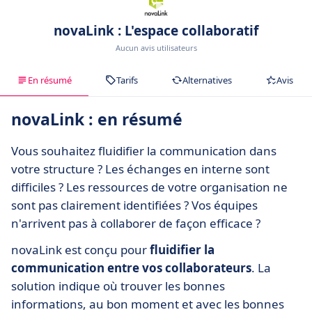
novaLink : L'espace collaboratif
Aucun avis utilisateurs
En résumé
Tarifs
Alternatives
Avis
novaLink : en résumé
Vous souhaitez fluidifier la communication dans
votre structure ? Les échanges en interne sont
difficiles ? Les ressources de votre organisation ne
sont pas clairement identifiées ? Vos équipes
n'arrivent pas à collaborer de façon efficace ?
novaLink est conçu pour
fluidifier la
communication entre vos collaborateurs
. La
solution indique où trouver les bonnes
informations, au bon moment et avec les bonnes