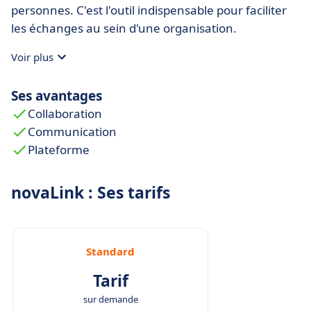
personnes. C'est l'outil indispensable pour faciliter
les échanges au sein d'une organisation.
Voir plus
Ses avantages
Collaboration
Communication
Plateforme
novaLink : Ses tarifs
Standard
Tarif
sur demande