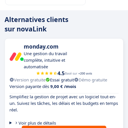
Alternatives clients
sur novaLink
monday.com
Une gestion du travail
complète, intuitive et
automatisée
4.5
Basé sur
+200 avis
Version gratuite
Essai gratuit
Démo gratuite
Version payante dès
9,00 € /mois
Simplifiez la gestion de projet avec un logiciel tout-en-
un. Suivez les tâches, les délais et les budgets en temps
réel.
Voir plus de détails