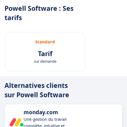
Powell Software : Ses
tarifs
Standard
Tarif
sur demande
Alternatives clients
sur Powell Software
monday.com
Une gestion du travail
complète, intuitive et