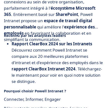
connexions au sein de votre organisation,
parfaitement intégré à l'
écosystème Microsoft
365
. Entièrement basé sur
SharePoint
, Powell
Intranet propose un
espace de travail digital
personnalisable
qui améliore l'
expérience des
employés
en favorisant la collaboration et en
Reconnu par les analystes leaders
simplifiant la communication.
Rapport ClearBox 2024 sur les Intranets
Découvrez comment Powell Intranet se
compare aux 20 meilleures plateformes
d'intranet et d'expérience des employés dans le
rapport ClearBox Intranet 2024
. Téléchargez-
le maintenant pour voir en quoi notre solution
se distingue.
Pourquoi choisir Powell Intranet ?
Connecter, Informer, Engager