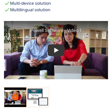
Multi-device solution
Multilingual solution