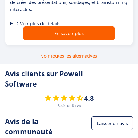
de créer des présentations, sondages, et brainstorming
interactifs.
Voir plus de détails
En savoir plus
Voir toutes les alternatives
Avis clients sur Powell
Software
4.8
Basé sur
6 avis
Avis de la
Laisser un avis
communauté