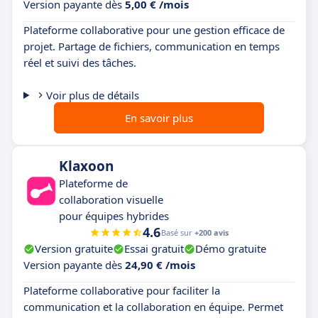
Version payante dès
5,00 € /mois
Plateforme collaborative pour une gestion efficace de
projet. Partage de fichiers, communication en temps
réel et suivi des tâches.
Voir plus de détails
En savoir plus
Klaxoon
Plateforme de
collaboration visuelle
pour équipes hybrides
4.6
Basé sur
+200 avis
Version gratuite
Essai gratuit
Démo gratuite
Version payante dès
24,90 € /mois
Plateforme collaborative pour faciliter la
communication et la collaboration en équipe. Permet