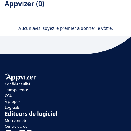
Appvizer (0)
Aucun avis, soyez le premier à donner le vôtre.
Confidentialité
Transparence
CGU
À propos
Logiciels
Editeurs de logiciel
Mon compte
Centre d'aide