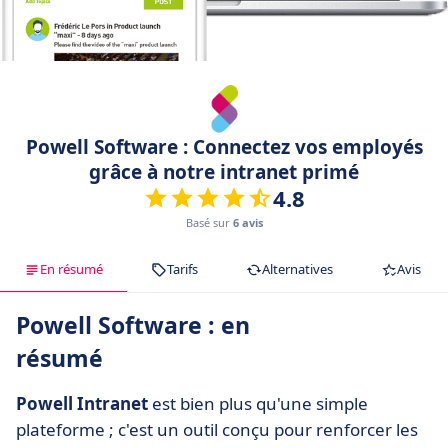
Powell Software : Connectez vos employés
grâce à notre intranet primé
4.8
Basé sur
6 avis
En résumé
Tarifs
Alternatives
Avis
Powell Software : en
résumé
Powell Intranet
est bien plus qu'une simple
plateforme ; c'est un outil conçu pour renforcer les