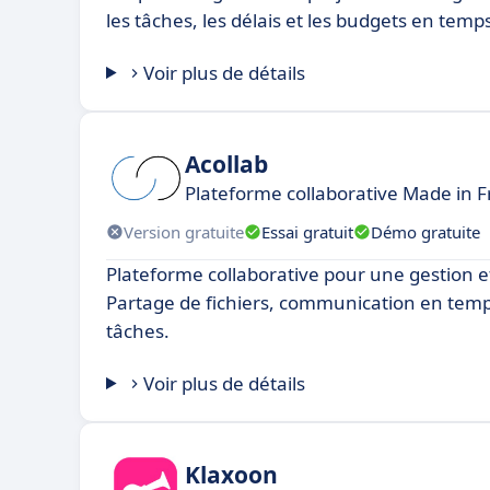
les tâches, les délais et les budgets en temps
Voir plus de détails
Acollab
Plateforme collaborative Made in 
Version gratuite
Essai gratuit
Démo gratuite
Plateforme collaborative pour une gestion ef
Partage de fichiers, communication en temps
tâches.
Voir plus de détails
Klaxoon