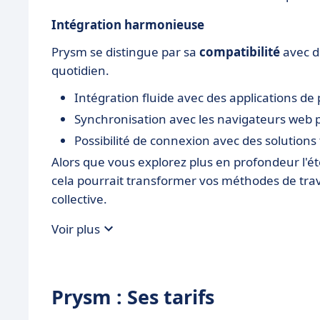
Intégration harmonieuse
Prysm se distingue par sa
compatibilité
avec di
quotidien.
Intégration fluide avec des applications de 
Synchronisation avec les navigateurs web 
Possibilité de connexion avec des solutions
Alors que vous explorez plus en profondeur l'
cela pourrait transformer vos méthodes de trava
collective.
Voir plus
Prysm : Ses tarifs