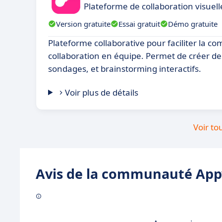
Plateforme de collaboration visuel
Version gratuite
Essai gratuit
Démo gratuite
Plateforme collaborative pour faciliter la c
collaboration en équipe. Permet de créer de
sondages, et brainstorming interactifs.
Voir plus de détails
Voir to
Avis de la communauté Appv