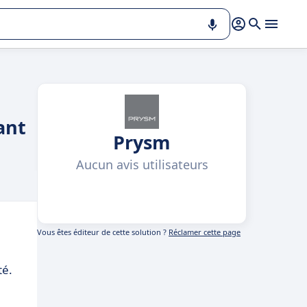
ant
Prysm
Aucun avis utilisateurs
Vous êtes éditeur de cette solution ?
Réclamer cette page
té.