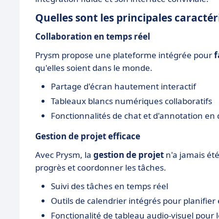
Quelles sont les principales caracté
Collaboration en temps réel
Prysm propose une plateforme intégrée pour
f
qu'elles soient dans le monde.
Partage d'écran hautement interactif
Tableaux blancs numériques collaboratifs
Fonctionnalités de chat et d'annotation en 
Gestion de projet efficace
Avec Prysm, la
gestion de projet
n'a jamais été
progrès et coordonner les tâches.
Suivi des tâches en temps réel
Outils de calendrier intégrés pour planifier 
Fonctionalité de tableau audio-visuel pour 