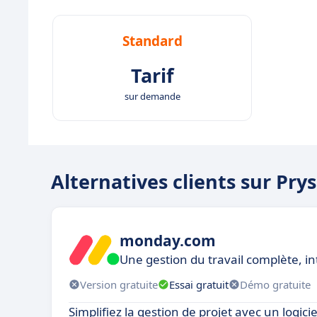
Standard
Tarif
sur demande
Alternatives clients sur Pry
monday.com
Une gestion du travail complète, in
Version gratuite
Essai gratuit
Démo gratuite
Simplifiez la gestion de projet avec un logici