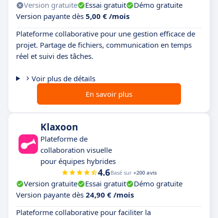
Version gratuite
Essai gratuit
Démo gratuite
Version payante dès
5,00 € /mois
Plateforme collaborative pour une gestion efficace de
projet. Partage de fichiers, communication en temps
réel et suivi des tâches.
Voir plus de détails
En savoir plus
Klaxoon
Plateforme de
collaboration visuelle
pour équipes hybrides
4.6
Basé sur
+200 avis
Version gratuite
Essai gratuit
Démo gratuite
Version payante dès
24,90 € /mois
Plateforme collaborative pour faciliter la