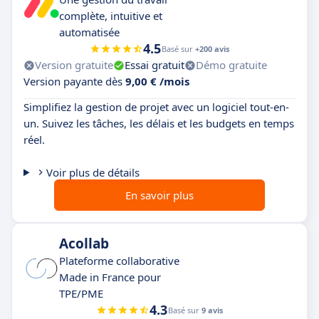
complète, intuitive et
automatisée
4.5
Basé sur
+200 avis
Version gratuite
Essai gratuit
Démo gratuite
Version payante dès
9,00 € /mois
Simplifiez la gestion de projet avec un logiciel tout-en-
un. Suivez les tâches, les délais et les budgets en temps
réel.
Voir plus de détails
En savoir plus
Acollab
Plateforme collaborative
Made in France pour
TPE/PME
4.3
Basé sur
9 avis