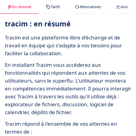
En résumé
Tarifs
Alternatives
Avis
tracim : en résumé
Tracim est une plateforme libre d'échange et de
travail en équipe qui s'adapte à vos besoins pour
faciliter la collaboration.
En installant Tracim vous accéderez aux
fonctionnalités qui répondent aux attentes de vos
utilisateurs, sans le superflu. L'utilisateur montera
en compétences immédiatement. Il pourra interagir
avec Tracim à travers les outils qu'il utilise déjà :
explorateur de fichiers, discussion, logiciel de
calendrier, dépôts de fichier.
Tracim répond à l'ensemble de vos attentes en
termes de :