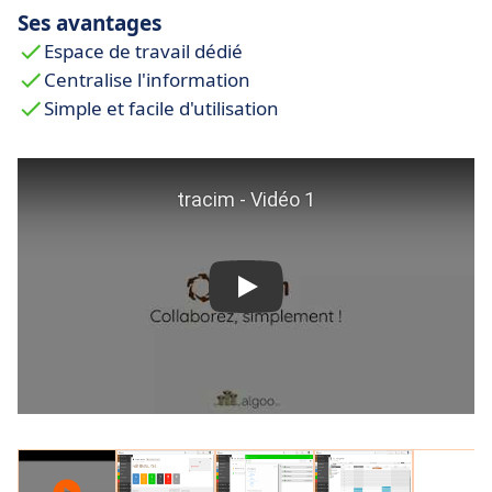
Ses avantages
Espace de travail dédié
Centralise l'information
Simple et facile d'utilisation