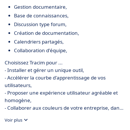
Gestion documentaire,
Base de connaissances,
Discussion type forum,
Création de documentation,
Calendriers partagés,
Collaboration d'équipe,
Choisissez Tracim pour ...
- Installer et gérer un unique outil,
- Accélérer la courbe d'apprentissage de vos
utilisateurs,
- Proposer une expérience utilisateur agréable et
homogène,
- Collaborer aux couleurs de votre entreprise, dans
un contexte professionnel interne et externe, et en
Voir plus
mobilité.