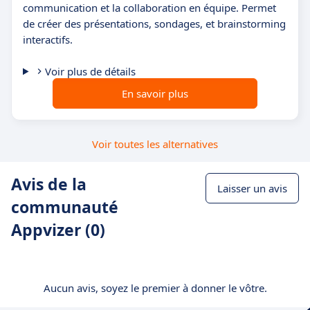
communication et la collaboration en équipe. Permet
de créer des présentations, sondages, et brainstorming
interactifs.
Voir plus de détails
En savoir plus
Voir toutes les alternatives
Avis de la
Laisser un avis
communauté
Appvizer (0)
Aucun avis, soyez le premier à donner le vôtre.