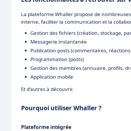
La plateforme Whaller propose de nombreuses 
interne, faciliter la communication et la collabo
Gestion des fichiers (création, stockage, par
Messagerie instantanée
Publication posts (commentaires, réactions.
Programmation (posts)
Gestion des membres (annuaire, profils, droi
Application mobile
Et d’autres à découvrir.
Pourquoi utiliser Whaller ?
Plateforme intégrée