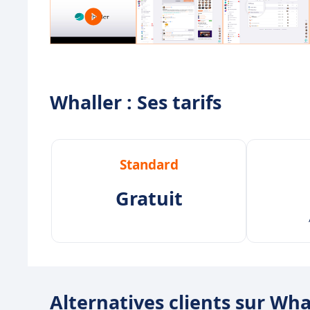
Whaller : Ses tarifs
Standard
Gratuit
Alternatives clients sur Wha