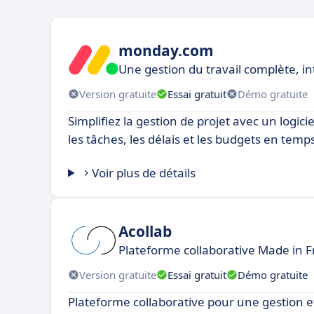
monday.com
Une gestion du travail complète, in
Version gratuite
Essai gratuit
Démo gratuite
Simplifiez la gestion de projet avec un logici
les tâches, les délais et les budgets en temps
Voir plus de détails
Acollab
Plateforme collaborative Made in 
Version gratuite
Essai gratuit
Démo gratuite
Plateforme collaborative pour une gestion ef