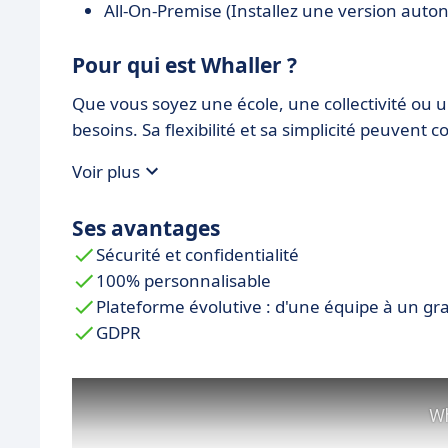
All-On-Premise (Installez une version auto
Pour qui est Whaller ?
Que vous soyez une école, une collectivité ou 
besoins. Sa flexibilité et sa simplicité peuvent c
Voir plus
Ses avantages
Sécurité et confidentialité
100% personnalisable
Plateforme évolutive : d'une équipe à un g
GDPR