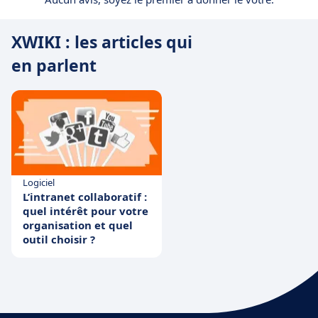
XWIKI : les articles qui
en parlent
Logiciel
L’intranet collaboratif :
quel intérêt pour votre
organisation et quel
outil choisir ?