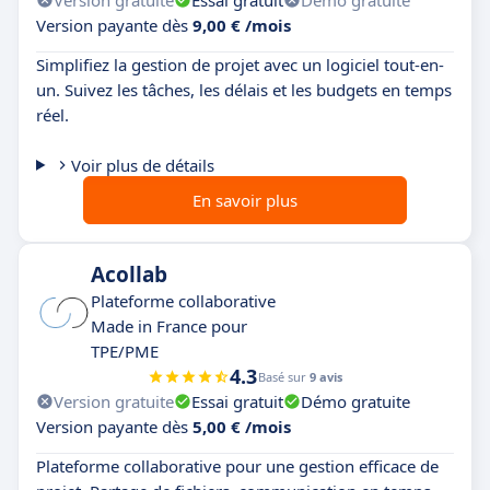
Version payante dès
9,00 € /mois
Simplifiez la gestion de projet avec un logiciel tout-en-
un. Suivez les tâches, les délais et les budgets en temps
réel.
Voir plus de détails
En savoir plus
Acollab
Plateforme collaborative
Made in France pour
TPE/PME
4.3
Basé sur
9 avis
Version gratuite
Essai gratuit
Démo gratuite
Version payante dès
5,00 € /mois
Plateforme collaborative pour une gestion efficace de