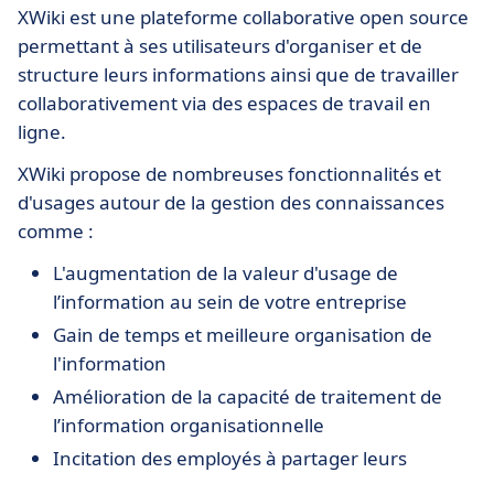
XWiki est une plateforme collaborative open source
permettant à ses utilisateurs d'organiser et de
structure leurs informations ainsi que de travailler
collaborativement via des espaces de travail en
ligne.
XWiki propose de nombreuses fonctionnalités et
d'usages autour de la gestion des connaissances
comme :
L'augmentation de la valeur d'usage de
l’information au sein de votre entreprise
Gain de temps et meilleure organisation de
l'information
Amélioration de la capacité de traitement de
l’information organisationnelle
Incitation des employés à partager leurs
connaissances avec leurs collègues