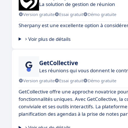
La solution de gestion de réunion
Version gratuite
Essai gratuit
Démo gratuite
Sherpany est une excellente option à considérer
Voir plus de détails
GetCollective
Les réunions qui vous donnent le contr
Version gratuite
Essai gratuit
Démo gratuite
GetCollective offre une approche novatrice pour
fonctionnalités uniques. Avec GetCollective, la c
conviviale et ses outils interactifs. La platefor
planification des agendas à la prise de notes par
Voir plus de détails