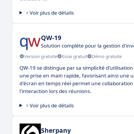
Voir plus de détails
QW-19
Solution complète pour la gestion d'inv
Version gratuite
Essai gratuit
Démo gratuite
QW-19 se distingue par sa simplicité d'utilisation
une prise en main rapide, favorisant ainsi une ut
d'écran en temps réel permet une collaboration f
l'interaction lors des réunions.
Voir plus de détails
Sherpany