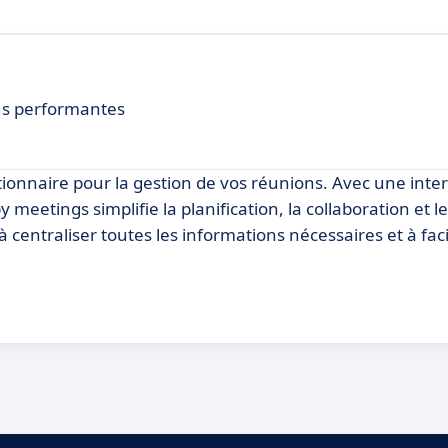
lus performantes
onnaire pour la gestion de vos réunions. Avec une inte
meetings simplifie la planification, la collaboration et le
 centraliser toutes les informations nécessaires et à facil