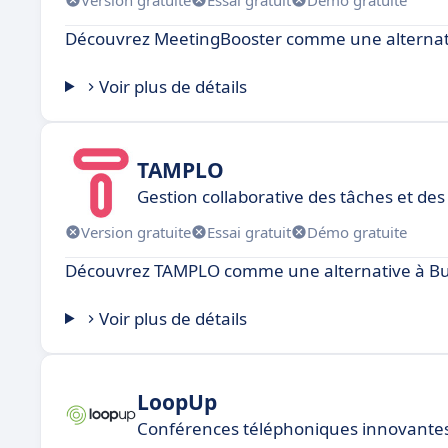
Découvrez MeetingBooster comme une alternat
Voir plus de détails
TAMPLO
Gestion collaborative des tâches et des 
Version gratuite
Essai gratuit
Démo gratuite
Découvrez TAMPLO comme une alternative à Bubb
Voir plus de détails
LoopUp
Conférences téléphoniques innovantes