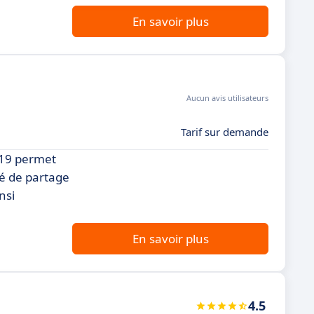
En savoir plus
Aucun avis utilisateurs
Tarif sur demande
W-19 permet
té de partage
nsi
En savoir plus
4.5