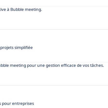
ive à Bubble meeting.
projets simplifiée
le meeting pour une gestion efficace de vos tâches.
 pour entreprises