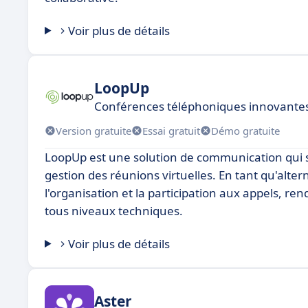
Voir plus de détails
LoopUp
Conférences téléphoniques innovantes
Version gratuite
Essai gratuit
Démo gratuite
LoopUp est une solution de communication qui se d
gestion des réunions virtuelles. En tant qu'alter
l'organisation et la participation aux appels, ren
tous niveaux techniques.
Voir plus de détails
Aster