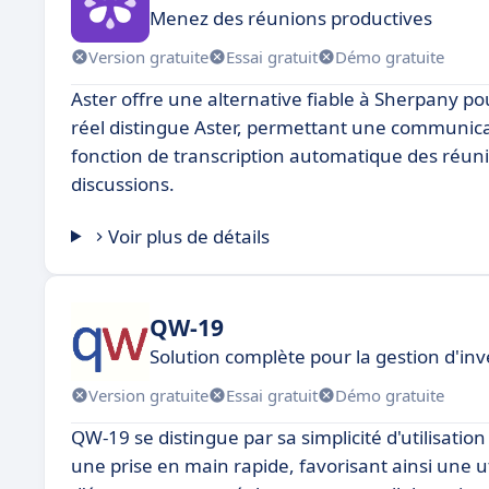
Menez des réunions productives
Version gratuite
Essai gratuit
Démo gratuite
Aster offre une alternative fiable à Sherpany po
réel distingue Aster, permettant une communicati
fonction de transcription automatique des réunio
discussions.
Voir plus de détails
QW-19
Solution complète pour la gestion d'inv
Version gratuite
Essai gratuit
Démo gratuite
QW-19 se distingue par sa simplicité d'utilisation
une prise en main rapide, favorisant ainsi une ut