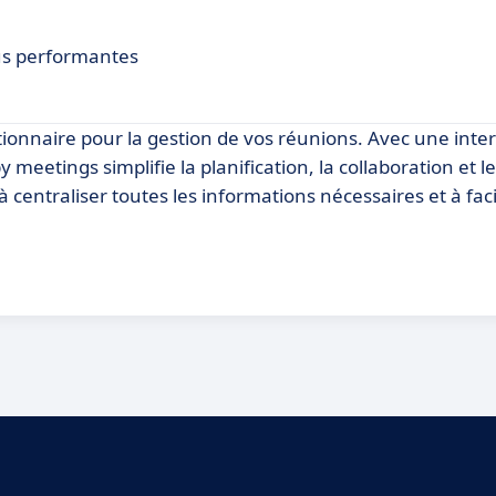
lus performantes
onnaire pour la gestion de vos réunions. Avec une inte
meetings simplifie la planification, la collaboration et le
 centraliser toutes les informations nécessaires et à facil