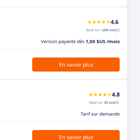
4.6
Basé sur
+200 avis
Version payante dès
1,00 $US /mois
En savoir plus
4.8
Basé sur
20 avis
Tarif sur demande
En savoir plus