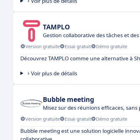
Voir plus de détails
TAMPLO
Gestion collaborative des tâches et des 
Version gratuite
Essai gratuit
Démo gratuite
Découvrez TAMPLO comme une alternative à Sher
Voir plus de détails
Bubble meeting
Misez sur des réunions efficaces, sans
Version gratuite
Essai gratuit
Démo gratuite
Bubble meeting est une solution logicielle innov
collaborative.