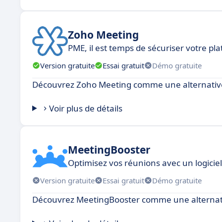
Zoho Meeting
PME, il est temps de sécuriser votre p
Version gratuite
Essai gratuit
Démo gratuite
Découvrez Zoho Meeting comme une alternativ
Voir plus de détails
MeetingBooster
Optimisez vos réunions avec un logicie
Version gratuite
Essai gratuit
Démo gratuite
Découvrez MeetingBooster comme une alternat