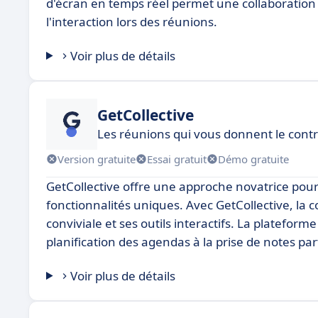
d'écran en temps réel permet une collaboration f
l'interaction lors des réunions.
Voir plus de détails
GetCollective
Les réunions qui vous donnent le contr
Version gratuite
Essai gratuit
Démo gratuite
GetCollective offre une approche novatrice pour
fonctionnalités uniques. Avec GetCollective, la c
conviviale et ses outils interactifs. La platefor
planification des agendas à la prise de notes par
Voir plus de détails