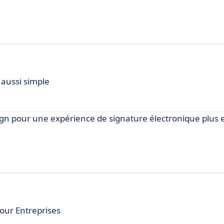
 aussi simple
gn pour une expérience de signature électronique plus e
pour Entreprises