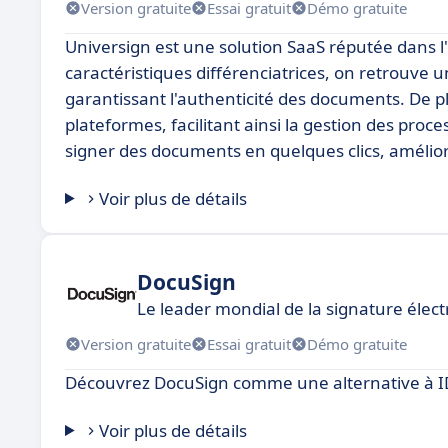
Version gratuite
Essai gratuit
Démo gratuite
Universign est une solution SaaS réputée dans l'é
caractéristiques différenciatrices, on retrouve 
garantissant l'authenticité des documents. De p
plateformes, facilitant ainsi la gestion des proc
signer des documents en quelques clics, améliora
Voir plus de détails
DocuSign
Le leader mondial de la signature élec
Version gratuite
Essai gratuit
Démo gratuite
Découvrez DocuSign comme une alternative à I
Voir plus de détails