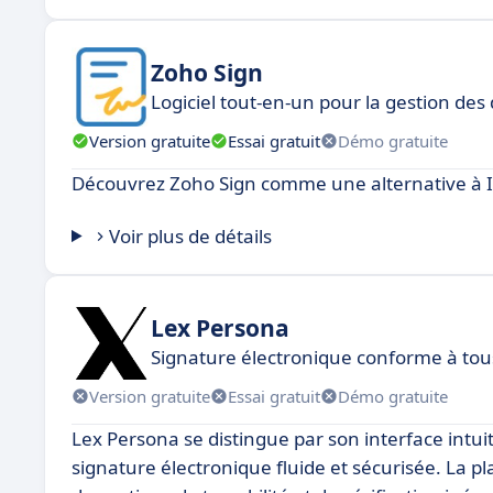
Zoho Sign
Logiciel tout-en-un pour la gestion de
Version gratuite
Essai gratuit
Démo gratuite
Découvrez Zoho Sign comme une alternative à 
Voir plus de détails
Lex Persona
Signature électronique conforme à tous
Version gratuite
Essai gratuit
Démo gratuite
Lex Persona se distingue par son interface intui
signature électronique fluide et sécurisée. La p