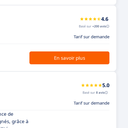
4.6
Basé sur
+200 avis
Tarif sur demande
En savoir plus
5.0
Basé sur
8 avis
Tarif sur demande
nce de
gnés, grâce à