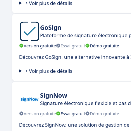
Voir plus de détails
GoSign
Plateforme de signature électronique 
Version gratuite
Essai gratuit
Démo gratuite
Découvrez GoSign, une alternative innovante à
Voir plus de détails
SignNow
Signature électronique flexible et pas 
Version gratuite
Essai gratuit
Démo gratuite
Découvrez SignNow, une solution de gestion de 