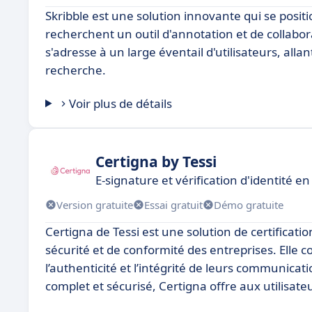
Skribble est une solution innovante qui se pos
recherchent un outil d'annotation et de collabor
s'adresse à un large éventail d'utilisateurs, all
recherche.
Voir plus de détails
Certigna by Tessi
E-signature et vérification d'identité en
Version gratuite
Essai gratuit
Démo gratuite
Certigna de Tessi est une solution de certifica
sécurité et de conformité des entreprises. Elle 
l’authenticité et l’intégrité de leurs communica
complet et sécurisé, Certigna offre aux utilisate