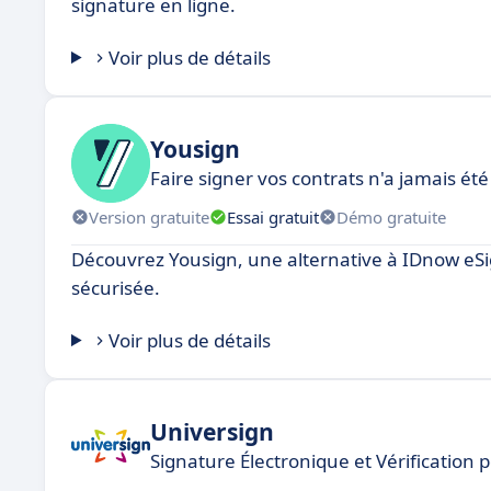
signature en ligne.
Voir plus de détails
Yousign
Faire signer vos contrats n'a jamais été
Version gratuite
Essai gratuit
Démo gratuite
Découvrez Yousign, une alternative à IDnow eSi
sécurisée.
Voir plus de détails
Universign
Signature Électronique et Vérification 