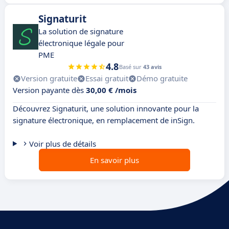
Signaturit
La solution de signature
électronique légale pour
PME
4.8
Basé sur
43 avis
Version gratuite
Essai gratuit
Démo gratuite
Version payante dès
30,00 € /mois
Découvrez Signaturit, une solution innovante pour la
signature électronique, en remplacement de inSign.
Voir plus de détails
En savoir plus