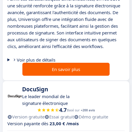
une sécurité renforcée grâce à la signature électronique
avancée, garantissant l'authenticité des documents. De
plus, Universign offre une intégration fluide avec de
nombreuses plateformes, facilitant ainsi la gestion des
processus de signature. Son interface intuitive permet
aux utilisateurs de signer des documents en quelques
clics, améliorant ainsi l'efficacité des workflows.
Voir plus de détails
En savoir plus
DocuSign
Le leader mondial de la
signature électronique
4.7
Basé sur
+200 avis
Version gratuite
Essai gratuit
Démo gratuite
Version payante dès
23,00 € /mois