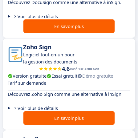
Découvrez DocuSign comme une alternative à inSign.
Voir plus de détails
En savoir plus
Zoho Sign
Logiciel tout-en-un pour
la gestion des documents
4.6
Basé sur
+200 avis
Version gratuite
Essai gratuit
Démo gratuite
Tarif sur demande
Découvrez Zoho Sign comme une alternative à inSign.
Voir plus de détails
En savoir plus