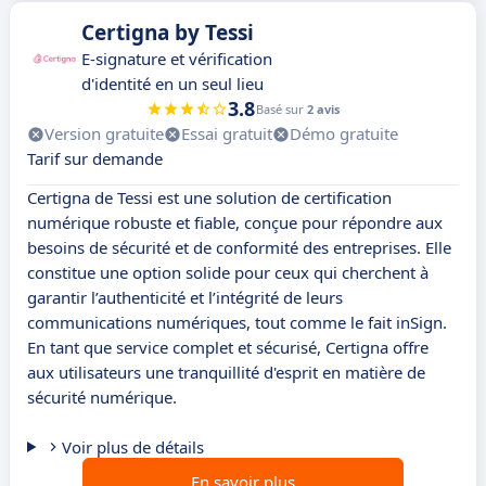
Certigna by Tessi
E-signature et vérification
d'identité en un seul lieu
3.8
Basé sur
2 avis
Version gratuite
Essai gratuit
Démo gratuite
Tarif sur demande
Certigna de Tessi est une solution de certification
numérique robuste et fiable, conçue pour répondre aux
besoins de sécurité et de conformité des entreprises. Elle
constitue une option solide pour ceux qui cherchent à
garantir l’authenticité et l’intégrité de leurs
communications numériques, tout comme le fait inSign.
En tant que service complet et sécurisé, Certigna offre
aux utilisateurs une tranquillité d'esprit en matière de
sécurité numérique.
Voir plus de détails
En savoir plus