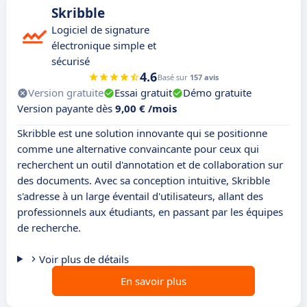
Skribble
Logiciel de signature
électronique simple et
sécurisé
4.6
Basé sur
157 avis
Version gratuite
Essai gratuit
Démo gratuite
Version payante dès
9,00 € /mois
Skribble est une solution innovante qui se positionne
comme une alternative convaincante pour ceux qui
recherchent un outil d'annotation et de collaboration sur
des documents. Avec sa conception intuitive, Skribble
s'adresse à un large éventail d'utilisateurs, allant des
professionnels aux étudiants, en passant par les équipes
de recherche.
Voir plus de détails
En savoir plus