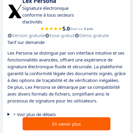
Lex Persona
Signature électronique
conforme à tous secteurs
d'activités
5.0
Basé sur
8 avis
Version gratuite
Essai gratuit
Démo gratuite
Tarif sur demande
Lex Persona se distingue par son interface intuitive et ses
fonctionnalités avancées, offrant une expérience de
signature électronique fluide et sécurisée. La plateforme
garantit la conformité légale des documents signés, grâce
à des options de traçabilité et de vérification inégalées.
De plus, Lex Persona se démarque par sa compatibilité
avec divers formats de fichiers, simplifiant ainsi le
processus de signature pour les utilisateurs.
Voir plus de détails
En savoir plus