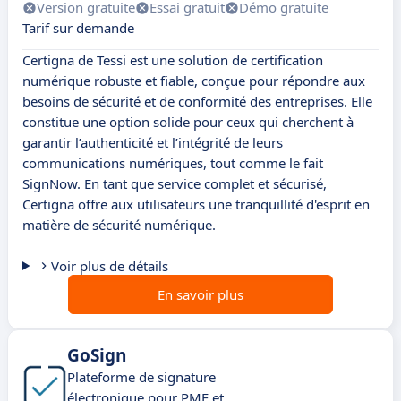
Version gratuite
Essai gratuit
Démo gratuite
Tarif sur demande
Certigna de Tessi est une solution de certification
numérique robuste et fiable, conçue pour répondre aux
besoins de sécurité et de conformité des entreprises. Elle
constitue une option solide pour ceux qui cherchent à
garantir l’authenticité et l’intégrité de leurs
communications numériques, tout comme le fait
SignNow. En tant que service complet et sécurisé,
Certigna offre aux utilisateurs une tranquillité d'esprit en
matière de sécurité numérique.
Voir plus de détails
En savoir plus
GoSign
Plateforme de signature
électronique pour PME et