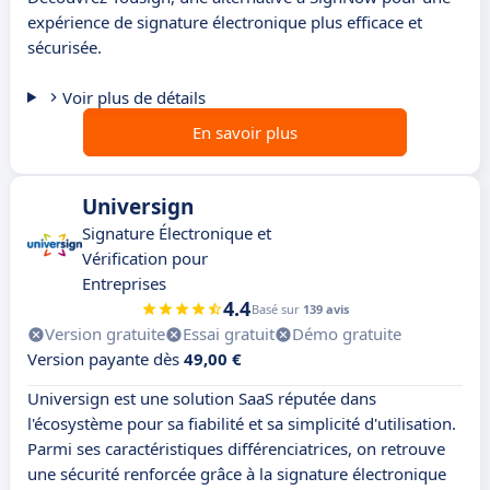
expérience de signature électronique plus efficace et
sécurisée.
Voir plus de détails
En savoir plus
Universign
Signature Électronique et
Vérification pour
Entreprises
4.4
Basé sur
139 avis
Version gratuite
Essai gratuit
Démo gratuite
Version payante dès
49,00 €
Universign est une solution SaaS réputée dans
l'écosystème pour sa fiabilité et sa simplicité d'utilisation.
Parmi ses caractéristiques différenciatrices, on retrouve
une sécurité renforcée grâce à la signature électronique