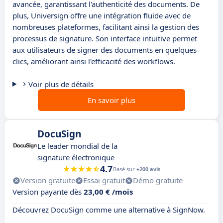
avancée, garantissant l'authenticité des documents. De
plus, Universign offre une intégration fluide avec de
nombreuses plateformes, facilitant ainsi la gestion des
processus de signature. Son interface intuitive permet
aux utilisateurs de signer des documents en quelques
clics, améliorant ainsi l'efficacité des workflows.
Voir plus de détails
En savoir plus
DocuSign
Le leader mondial de la
signature électronique
4.7
Basé sur
+200 avis
Version gratuite
Essai gratuit
Démo gratuite
Version payante dès
23,00 € /mois
Découvrez DocuSign comme une alternative à SignNow.