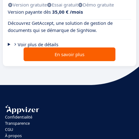
Version gratuite
Essai gratuit
Démo gratuite
Version payante dès
35,00 € /mois
Découvrez GetAccept, une solution de gestion de
documents qui se démarque de SignNow.
Voir plus de détails
En savoir plus
Confidentialité
Transparence
CGU
À propos