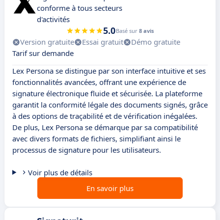
conforme à tous secteurs
d'activités
5.0
Basé sur
8 avis
Version gratuite
Essai gratuit
Démo gratuite
Tarif sur demande
Lex Persona se distingue par son interface intuitive et ses
fonctionnalités avancées, offrant une expérience de
signature électronique fluide et sécurisée. La plateforme
garantit la conformité légale des documents signés, grâce
à des options de traçabilité et de vérification inégalées.
De plus, Lex Persona se démarque par sa compatibilité
avec divers formats de fichiers, simplifiant ainsi le
processus de signature pour les utilisateurs.
Voir plus de détails
En savoir plus