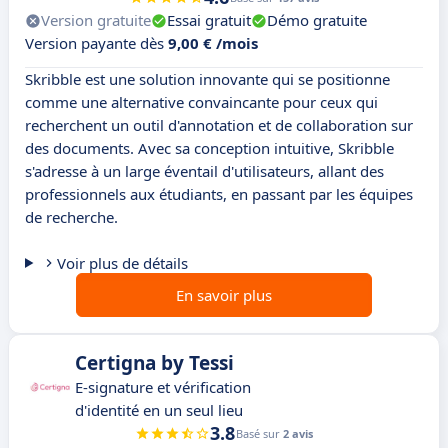
Version gratuite
Essai gratuit
Démo gratuite
Version payante dès
9,00 € /mois
Skribble est une solution innovante qui se positionne
comme une alternative convaincante pour ceux qui
recherchent un outil d'annotation et de collaboration sur
des documents. Avec sa conception intuitive, Skribble
s'adresse à un large éventail d'utilisateurs, allant des
professionnels aux étudiants, en passant par les équipes
de recherche.
Voir plus de détails
En savoir plus
Certigna by Tessi
E-signature et vérification
d'identité en un seul lieu
3.8
Basé sur
2 avis