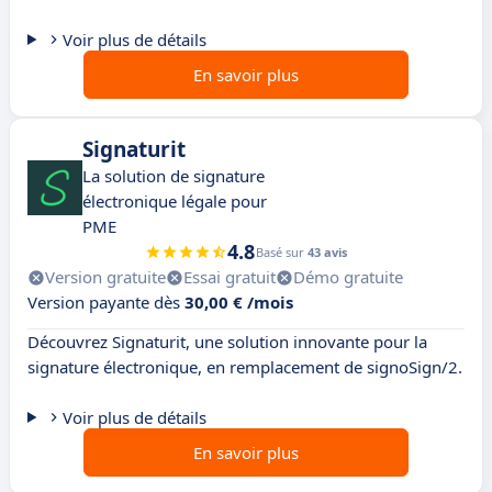
Voir plus de détails
En savoir plus
Signaturit
La solution de signature
électronique légale pour
PME
4.8
Basé sur
43 avis
Version gratuite
Essai gratuit
Démo gratuite
Version payante dès
30,00 € /mois
Découvrez Signaturit, une solution innovante pour la
signature électronique, en remplacement de signoSign/2.
Voir plus de détails
En savoir plus