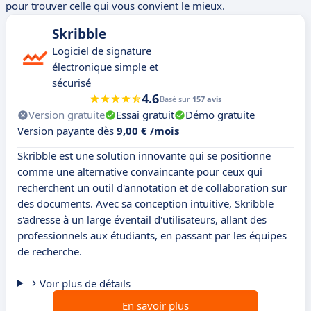
pour trouver celle qui vous convient le mieux.
Skribble
Logiciel de signature
électronique simple et
sécurisé
4.6
Basé sur
157 avis
Version gratuite
Essai gratuit
Démo gratuite
Version payante dès
9,00 € /mois
Skribble est une solution innovante qui se positionne
comme une alternative convaincante pour ceux qui
recherchent un outil d'annotation et de collaboration sur
des documents. Avec sa conception intuitive, Skribble
s'adresse à un large éventail d'utilisateurs, allant des
professionnels aux étudiants, en passant par les équipes
de recherche.
Voir plus de détails
En savoir plus