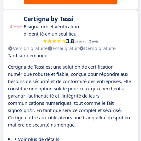
Certigna by Tessi
E-signature et vérification
d'identité en un seul lieu
3.8
Basé sur
2 avis
Version gratuite
Essai gratuit
Démo gratuite
Tarif sur demande
Certigna de Tessi est une solution de certification
numérique robuste et fiable, conçue pour répondre aux
besoins de sécurité et de conformité des entreprises. Elle
constitue une option solide pour ceux qui cherchent à
garantir l’authenticité et l’intégrité de leurs
communications numériques, tout comme le fait
signoSign/2. En tant que service complet et sécurisé,
Certigna offre aux utilisateurs une tranquillité d'esprit en
matière de sécurité numérique.
Voir plus de détails