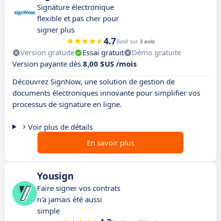
Signature électronique
flexible et pas cher pour
signer plus
4.7
Basé sur
3 avis
Version gratuite
Essai gratuit
Démo gratuite
Version payante dès
8,00 $US /mois
Découvrez SignNow, une solution de gestion de
documents électroniques innovante pour simplifier vos
processus de signature en ligne.
Voir plus de détails
En savoir plus
Yousign
Faire signer vos contrats
n'a jamais été aussi
simple