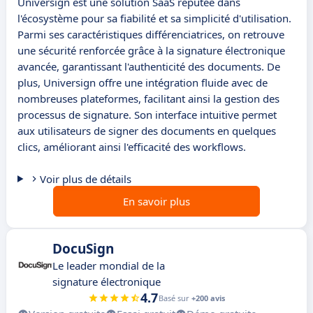
Universign est une solution SaaS réputée dans
l'écosystème pour sa fiabilité et sa simplicité d'utilisation.
Parmi ses caractéristiques différenciatrices, on retrouve
une sécurité renforcée grâce à la signature électronique
avancée, garantissant l'authenticité des documents. De
plus, Universign offre une intégration fluide avec de
nombreuses plateformes, facilitant ainsi la gestion des
processus de signature. Son interface intuitive permet
aux utilisateurs de signer des documents en quelques
clics, améliorant ainsi l'efficacité des workflows.
Voir plus de détails
En savoir plus
DocuSign
Le leader mondial de la
signature électronique
4.7
Basé sur
+200 avis