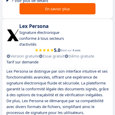
Voir plus de détails
En savoir plus
Lex Persona
Signature électronique
conforme à tous secteurs
d'activités
5.0
Basé sur
8 avis
Version gratuite
Essai gratuit
Démo gratuite
Tarif sur demande
Lex Persona se distingue par son interface intuitive et ses
fonctionnalités avancées, offrant une expérience de
signature électronique fluide et sécurisée. La plateforme
garantit la conformité légale des documents signés, grâce
à des options de traçabilité et de vérification inégalées.
De plus, Lex Persona se démarque par sa compatibilité
avec divers formats de fichiers, simplifiant ainsi le
processus de signature pour les utilisateurs.