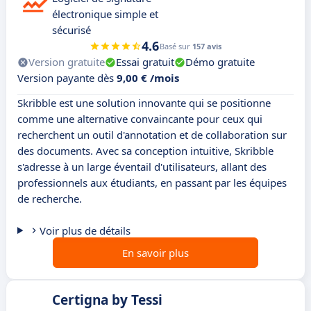
électronique simple et
sécurisé
4.6
Basé sur
157 avis
Version gratuite
Essai gratuit
Démo gratuite
Version payante dès
9,00 € /mois
Skribble est une solution innovante qui se positionne
comme une alternative convaincante pour ceux qui
recherchent un outil d'annotation et de collaboration sur
des documents. Avec sa conception intuitive, Skribble
s'adresse à un large éventail d'utilisateurs, allant des
professionnels aux étudiants, en passant par les équipes
de recherche.
Voir plus de détails
En savoir plus
Certigna by Tessi