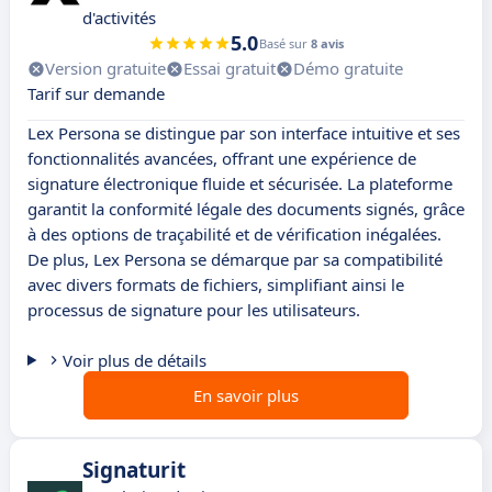
d'activités
5.0
Basé sur
8 avis
Version gratuite
Essai gratuit
Démo gratuite
Tarif sur demande
Lex Persona se distingue par son interface intuitive et ses
fonctionnalités avancées, offrant une expérience de
signature électronique fluide et sécurisée. La plateforme
garantit la conformité légale des documents signés, grâce
à des options de traçabilité et de vérification inégalées.
De plus, Lex Persona se démarque par sa compatibilité
avec divers formats de fichiers, simplifiant ainsi le
processus de signature pour les utilisateurs.
Voir plus de détails
En savoir plus
Signaturit