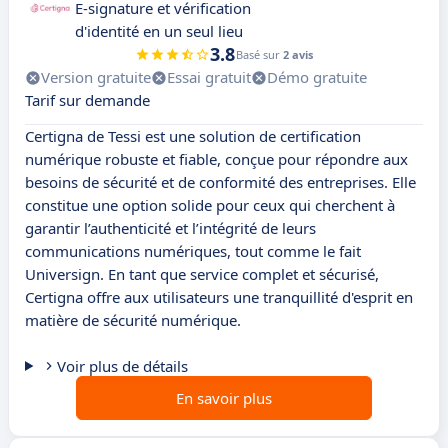
E-signature et vérification
d'identité en un seul lieu
3.8
Basé sur
2 avis
Version gratuite
Essai gratuit
Démo gratuite
Tarif sur demande
Certigna de Tessi est une solution de certification
numérique robuste et fiable, conçue pour répondre aux
besoins de sécurité et de conformité des entreprises. Elle
constitue une option solide pour ceux qui cherchent à
garantir l’authenticité et l’intégrité de leurs
communications numériques, tout comme le fait
Universign. En tant que service complet et sécurisé,
Certigna offre aux utilisateurs une tranquillité d'esprit en
matière de sécurité numérique.
Voir plus de détails
En savoir plus