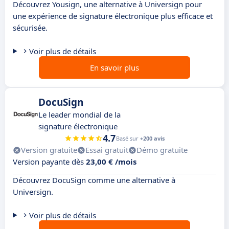
Découvrez Yousign, une alternative à Universign pour
une expérience de signature électronique plus efficace et
sécurisée.
Voir plus de détails
En savoir plus
DocuSign
Le leader mondial de la
signature électronique
4.7
Basé sur
+200 avis
Version gratuite
Essai gratuit
Démo gratuite
Version payante dès
23,00 € /mois
Découvrez DocuSign comme une alternative à
Universign.
Voir plus de détails