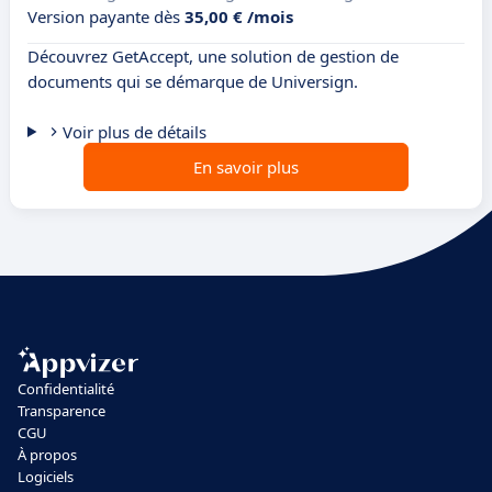
Version payante dès
35,00 € /mois
Découvrez GetAccept, une solution de gestion de
documents qui se démarque de Universign.
Voir plus de détails
En savoir plus
Confidentialité
Transparence
CGU
À propos
Logiciels