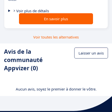
Voir plus de détails
En savoir plus
Voir toutes les alternatives
Avis de la
Laisser un avis
communauté
Appvizer (0)
Aucun avis, soyez le premier à donner le vôtre.