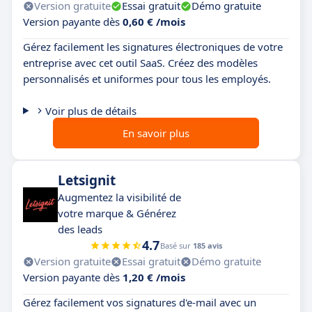
Version gratuite
Essai gratuit
Démo gratuite
Version payante dès
0,60 € /mois
Gérez facilement les signatures électroniques de votre
entreprise avec cet outil SaaS. Créez des modèles
personnalisés et uniformes pour tous les employés.
Voir plus de détails
En savoir plus
Letsignit
Augmentez la visibilité de
votre marque & Générez
des leads
4.7
Basé sur
185 avis
Version gratuite
Essai gratuit
Démo gratuite
Version payante dès
1,20 € /mois
Gérez facilement vos signatures d'e-mail avec un