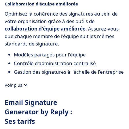
Collaboration d'équipe améliorée
Optimisez la cohérence des signatures au sein de
votre organisation grâce à des outils de
collaboration d'équipe améliorée
. Assurez-vous
que chaque membre de l'équipe suit les mêmes
standards de signature.
Modèles partagés pour l'équipe
Contrôle d'administration centralisé
Gestion des signatures à l'échelle de l'entreprise
Voir plus
Email Signature
Generator by Reply :
Ses tarifs