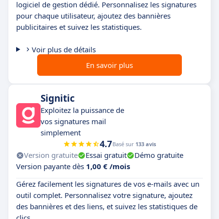
logiciel de gestion dédié. Personnalisez les signatures
pour chaque utilisateur, ajoutez des bannières
publicitaires et suivez les statistiques.
Voir plus de détails
En savoir plus
Signitic
Exploitez la puissance de
vos signatures mail
simplement
4.7
Basé sur
133 avis
Version gratuite
Essai gratuit
Démo gratuite
Version payante dès
1,00 € /mois
Gérez facilement les signatures de vos e-mails avec un
outil complet. Personnalisez votre signature, ajoutez
des bannières et des liens, et suivez les statistiques de
clics.