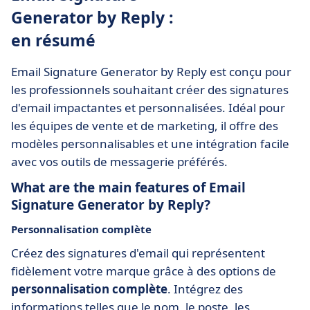
Generator by Reply :
en résumé
Email Signature Generator by Reply est conçu pour
les professionnels souhaitant créer des signatures
d'email impactantes et personnalisées. Idéal pour
les équipes de vente et de marketing, il offre des
modèles personnalisables et une intégration facile
avec vos outils de messagerie préférés.
What are the main features of Email
Signature Generator by Reply?
Personnalisation complète
Créez des signatures d'email qui représentent
fidèlement votre marque grâce à des options de
personnalisation complète
. Intégrez des
informations telles que le nom, le poste, les