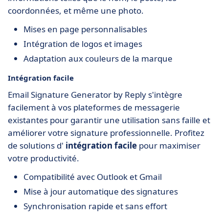
coordonnées, et même une photo.
Mises en page personnalisables
Intégration de logos et images
Adaptation aux couleurs de la marque
Intégration facile
Email Signature Generator by Reply s'intègre
facilement à vos plateformes de messagerie
existantes pour garantir une utilisation sans faille et
améliorer votre signature professionnelle. Profitez
de solutions d'
intégration facile
pour maximiser
votre productivité.
Compatibilité avec Outlook et Gmail
Mise à jour automatique des signatures
Synchronisation rapide et sans effort