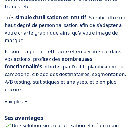
blancs, etc.
Très
simple d’utilisation et intuitif
, Signitic offre un
haut degré de personnalisation afin de s’adapter à
votre charte graphique ainsi qu’à votre image de
marque.
Et pour gagner en efficacité et en pertinence dans
vos actions, profitez des
nombreuses
fonctionnalités
offertes par l’outil : planification de
campagne, ciblage des destinataires, segmentation,
A/B testing, statistiques et analyses, et bien plus
encore !
Voir plus
Ses avantages
Une solution simple d’utilisation et clé en main