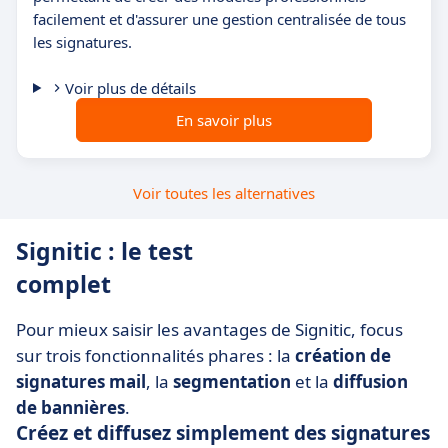
facilement et d'assurer une gestion centralisée de tous
les signatures.
Voir plus de détails
En savoir plus
Voir toutes les alternatives
Signitic : le test
complet
Pour mieux saisir les avantages de Signitic, focus
sur trois fonctionnalités phares : la
création de
signatures mail
, la
segmentation
et la
diffusion
de bannières
.
Créez et diffusez simplement des signatures