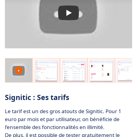
Signitic : Ses tarifs
Le tarif est un des gros atouts de Signitic. Pour 1
euro par mois et par utilisateur, on bénéficie de
l’ensemble des fonctionnalités en illimité.
De plus, il est possible de tester gratuitement le