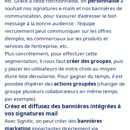
etc. Grâce à cette fonctionnalité, on
personnalise
à
souhait nos signatures e-mails et nos bannières de
communication, pour s’assurer d’adresser le bon
message à la bonne audience : l’équipe
recrutement peut communiquer sur les offres
d’emploi, les commerciaux sur les produits et
services de l’entreprise, etc.
Plus concrètement, pour effectuer cette
segmentation, il nous faut
créer des groupes
, puis
y placer les utilisateurs de notre choix au moyen
d’une liste déroulante. Pour gagner du temps, il est
possible d’opérer des
actions groupées
(changer de
groupe plusieurs collaborateurs en même temps
par exemple).
Créez et diffusez des bannières intégrées à
vos signatures mail
Avec Signitic, on peut créer des
bannières
marketing
impactantes directement via