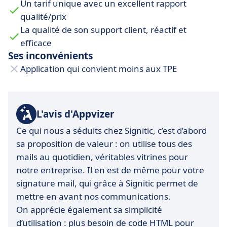
Un tarif unique avec un excellent rapport
qualité/prix
La qualité de son support client, réactif et
efficace
Ses inconvénients
Application qui convient moins aux TPE
L'avis d'Appvizer
Ce qui nous a séduits chez Signitic, c’est d’abord
sa proposition de valeur : on utilise tous des
mails au quotidien, véritables vitrines pour
notre entreprise. Il en est de même pour votre
signature mail, qui grâce à Signitic permet de
mettre en avant nos communications.
On apprécie également sa simplicité
d’utilisation : plus besoin de code HTML pour