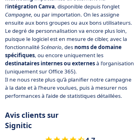
l’
intégration Canva
, disponible depuis l’onglet
Campagne
, ou par importation. On les assigne
ensuite aux bons groupes ou aux bons utilisateurs.
Le degré de personnalisation va encore plus loin,
puisque le logiciel est en mesure de cibler, avec la
fonctionnalité
Scénario
, des
noms de domaine
spécifiques
, ou encore uniquement les
destinataires internes ou externes
à l’organisation
(uniquement sur Office 365).
Il ne nous reste plus qu’à planifier notre campagne
à la date et à l’heure voulues, puis à mesurer nos
performances à l’aide de statistiques détaillées.
Avis clients sur
Signitic
4.7