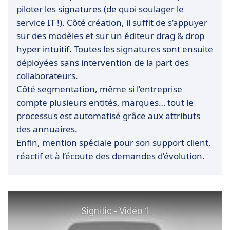
piloter les signatures (de quoi soulager le
service IT !). Côté création, il suffit de s’appuyer
sur des modèles et sur un éditeur drag & drop
hyper intuitif. Toutes les signatures sont ensuite
déployées sans intervention de la part des
collaborateurs.
Côté segmentation, même si l’entreprise
compte plusieurs entités, marques… tout le
processus est automatisé grâce aux attributs
des annuaires.
Enfin, mention spéciale pour son support client,
réactif et à l’écoute des demandes d’évolution.