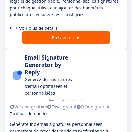
logiciel de gestion dédié. Personnalisez les signatures
pour chaque utilisateur, ajoutez des bannières
publicitaires et suivez les statistiques.
Voir plus de détails
En savoir plus
Email Signature
Generator by
Reply
Générez des signatures
d'email optimisées et
personnalisées
Aucun avis utilisateurs
Version gratuite
Essai gratuit
Démo gratuite
Tarif sur demande
Générateur d'email signatures personnalisées,
permettant de créer des modèles professionnels