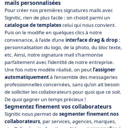
mails personnalisées
Pour créer nos premières signatures mails avec
Signitic, rien de plus facile : on choisit parmi un
catalogue de templates
celui qui nous convient.
Puis on le modifie en quelques clics à notre
convenance, à l’aide d’une
interface drag & drop
:
personnalisation du logo, de la photo, du bloc texte,
etc. Ainsi, notre signature mail s’harmonise
parfaitement avec l’identité de notre entreprise.
Une fois notre modèle réalisé, on peut
l’assigner
automatiquement
à l’ensemble des messageries
professionnelles concernées, sans qu’on ait besoin
de solliciter les collaborateurs pour quoi que ce soit.
De quoi gagner un temps précieux !
Segmentez finement vos collaborateurs
Signitic nous permet de
segmenter finement nos
collaborateurs
, par services, agences, marques,