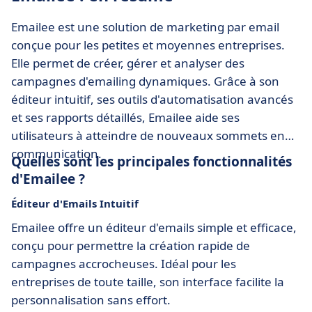
Emailee est une solution de marketing par email
conçue pour les petites et moyennes entreprises.
Elle permet de créer, gérer et analyser des
campagnes d'emailing dynamiques. Grâce à son
éditeur intuitif, ses outils d'automatisation avancés
et ses rapports détaillés, Emailee aide ses
utilisateurs à atteindre de nouveaux sommets en
communication.
Quelles sont les principales fonctionnalités
d'Emailee ?
Éditeur d'Emails Intuitif
Emailee offre un éditeur d'emails simple et efficace,
conçu pour permettre la création rapide de
campagnes accrocheuses. Idéal pour les
entreprises de toute taille, son interface facilite la
personnalisation sans effort.