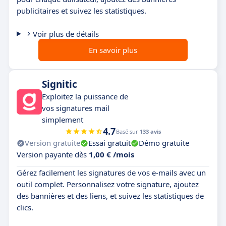
publicitaires et suivez les statistiques.
Voir plus de détails
En savoir plus
Signitic
Exploitez la puissance de
vos signatures mail
simplement
4.7
Basé sur
133 avis
Version gratuite
Essai gratuit
Démo gratuite
Version payante dès
1,00 € /mois
Gérez facilement les signatures de vos e-mails avec un
outil complet. Personnalisez votre signature, ajoutez
des bannières et des liens, et suivez les statistiques de
clics.