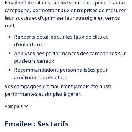
Emailee fournit des rapports complets pour chaque
campagne, permettant aux entreprises de mesurer
leur succès et d'optimiser leur stratégie en temps
réel.
Rapports détaillés sur les taux de clics et
d'ouverture.
Analyses des performances des campagnes sur
plusieurs canaux.
Recommandations personnalisées pour
améliorer les résultats.
Vos campagnes d'email n'ont jamais été aussi
performantes et simples à gérer.
Voir plus
Emailee : Ses tarifs