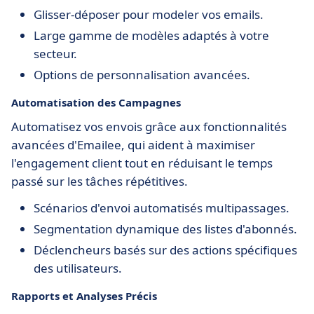
Glisser-déposer pour modeler vos emails.
Large gamme de modèles adaptés à votre
secteur.
Options de personnalisation avancées.
Automatisation des Campagnes
Automatisez vos envois grâce aux fonctionnalités
avancées d'Emailee, qui aident à maximiser
l'engagement client tout en réduisant le temps
passé sur les tâches répétitives.
Scénarios d'envoi automatisés multipassages.
Segmentation dynamique des listes d'abonnés.
Déclencheurs basés sur des actions spécifiques
des utilisateurs.
Rapports et Analyses Précis