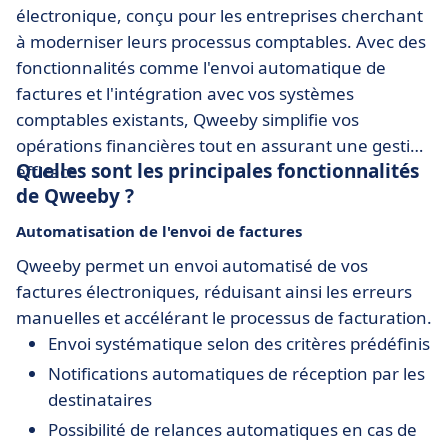
électronique, conçu pour les entreprises cherchant
à moderniser leurs processus comptables. Avec des
fonctionnalités comme l'envoi automatique de
factures et l'intégration avec vos systèmes
comptables existants, Qweeby simplifie vos
opérations financières tout en assurant une gestion
Quelles sont les principales fonctionnalités
efficace.
de Qweeby ?
Automatisation de l'envoi de factures
Qweeby permet un envoi automatisé de vos
factures électroniques, réduisant ainsi les erreurs
manuelles et accélérant le processus de facturation.
Envoi systématique selon des critères prédéfinis
Notifications automatiques de réception par les
destinataires
Possibilité de relances automatiques en cas de