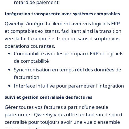
retard de paiement
Intégration transparente avec systèmes comptables
Qweeby s'intègre facilement avec vos logiciels ERP
et comptables existants, facilitant ainsi la transition
vers la facturation électronique sans disrupter vos
opérations courantes.
Compatibilité avec les principaux ERP et logiciels
de comptabilité
Synchronisation en temps réel des données de
facturation
Interface intuitive pour paramétrer l'intégration
Suivi et gestion centralisée des factures
Gérer toutes vos factures à partir d'une seule
plateforme : Qweeby vous offre un tableau de bord
centralisé pour toujours avoir une vue d'ensemble