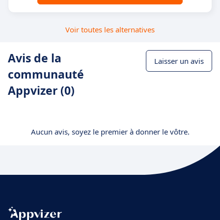
Voir toutes les alternatives
Avis de la
Laisser un avis
communauté
Appvizer (0)
Aucun avis, soyez le premier à donner le vôtre.