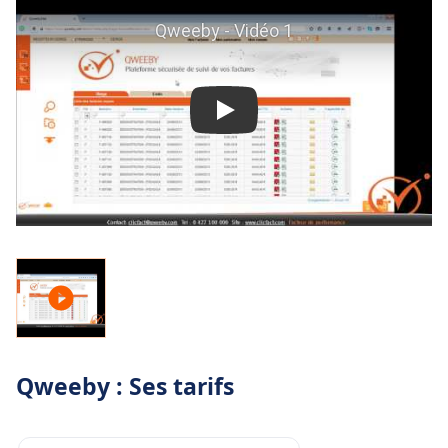
Qweeby : Ses tarifs