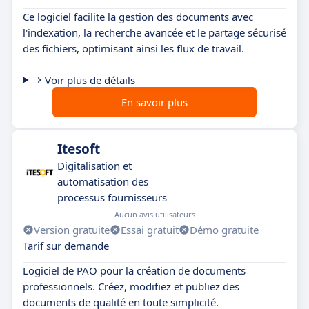
Ce logiciel facilite la gestion des documents avec
l'indexation, la recherche avancée et le partage sécurisé
des fichiers, optimisant ainsi les flux de travail.
Voir plus de détails
En savoir plus
Itesoft
Digitalisation et
automatisation des
processus fournisseurs
Aucun avis utilisateurs
Version gratuite
Essai gratuit
Démo gratuite
Tarif sur demande
Logiciel de PAO pour la création de documents
professionnels. Créez, modifiez et publiez des
documents de qualité en toute simplicité.