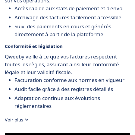
sur vos opérations.
Accès rapide aux stats de paiement et d'envoi
Archivage des factures facilement accessible
Suivi des paiements en cours et générés
directement à partir de la plateforme
Conformité et législation
Qweeby veille à ce que vos factures respectent
toutes les règles, assurant ainsi leur conformité
légale et leur validité fiscale.
Facturation conforme aux normes en vigueur
Audit facile grâce à des registres détaillés
Adaptation continue aux évolutions
réglementaires
Voir plus