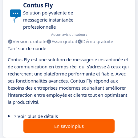
Contus Fly
Solution polyvalente de
messagerie instantanée
professionnelle
Aucun avis utilisateurs
Version gratuite
Essai gratuit
Démo gratuite
Tarif sur demande
Contus Fly est une solution de messagerie instantanée et
de communication en temps réel qui s'adresse à ceux qui
recherchent une plateforme performante et fiable. Avec
ses fonctionnalités avancées, Contus Fly répond aux
besoins des entreprises modernes souhaitant améliorer
l'interaction entre employés et clients tout en optimisant
la productivité.
Voir plus de détails
En savoir plus