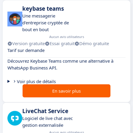
keybase teams
Une messagerie
d'entreprise cryptée de
bout en bout
Aucun avis utilisateurs
Version gratuite
Essai gratuit
Démo gratuite
Tarif sur demande
Découvrez Keybase Teams comme une alternative à
WhatsApp Business API.
Voir plus de détails
En savoir plus
LiveChat Service
Logiciel de live chat avec
gestion externalisée
Aucun avis utilisateurs