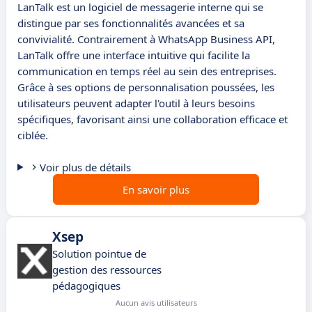
LanTalk est un logiciel de messagerie interne qui se
distingue par ses fonctionnalités avancées et sa
convivialité. Contrairement à WhatsApp Business API,
LanTalk offre une interface intuitive qui facilite la
communication en temps réel au sein des entreprises.
Grâce à ses options de personnalisation poussées, les
utilisateurs peuvent adapter l'outil à leurs besoins
spécifiques, favorisant ainsi une collaboration efficace et
ciblée.
Voir plus de détails
En savoir plus
Xsep
Solution pointue de
gestion des ressources
pédagogiques
Aucun avis utilisateurs