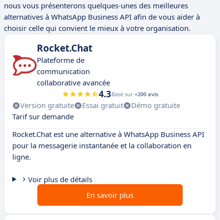
nous vous présenterons quelques-unes des meilleures
alternatives à WhatsApp Business API afin de vous aider à
choisir celle qui convient le mieux à votre organisation.
Rocket.Chat
Plateforme de
communication
collaborative avancée
4.3
Basé sur
+200 avis
Version gratuite
Essai gratuit
Démo gratuite
Tarif sur demande
Rocket.Chat est une alternative à WhatsApp Business API
pour la messagerie instantanée et la collaboration en
ligne.
Voir plus de détails
En savoir plus