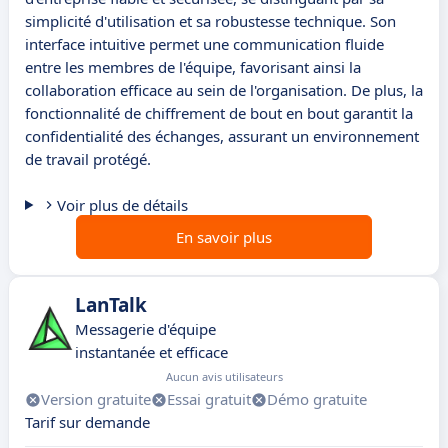
simplicité d'utilisation et sa robustesse technique. Son
interface intuitive permet une communication fluide
entre les membres de l'équipe, favorisant ainsi la
collaboration efficace au sein de l'organisation. De plus, la
fonctionnalité de chiffrement de bout en bout garantit la
confidentialité des échanges, assurant un environnement
de travail protégé.
Voir plus de détails
En savoir plus
LanTalk
Messagerie d'équipe
instantanée et efficace
Aucun avis utilisateurs
Version gratuite
Essai gratuit
Démo gratuite
Tarif sur demande