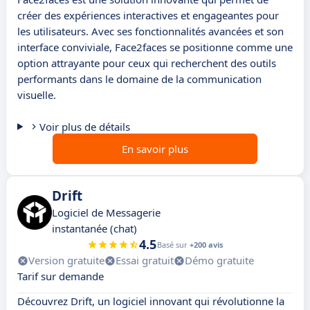
créer des expériences interactives et engageantes pour
les utilisateurs. Avec ses fonctionnalités avancées et son
interface conviviale, Face2faces se positionne comme une
option attrayante pour ceux qui recherchent des outils
performants dans le domaine de la communication
visuelle.
Voir plus de détails
En savoir plus
Drift
Logiciel de Messagerie
instantanée (chat)
4.5
Basé sur
+200 avis
Version gratuite
Essai gratuit
Démo gratuite
Tarif sur demande
Découvrez Drift, un logiciel innovant qui révolutionne la