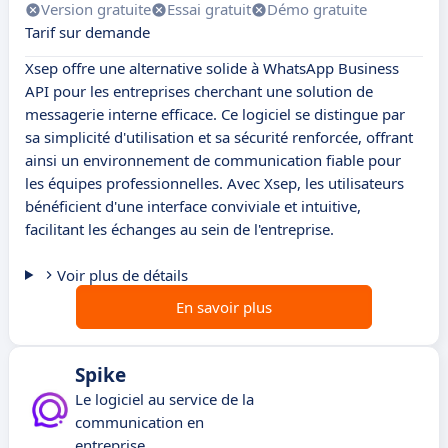
Version gratuite
Essai gratuit
Démo gratuite
Tarif sur demande
Xsep offre une alternative solide à WhatsApp Business
API pour les entreprises cherchant une solution de
messagerie interne efficace. Ce logiciel se distingue par
sa simplicité d'utilisation et sa sécurité renforcée, offrant
ainsi un environnement de communication fiable pour
les équipes professionnelles. Avec Xsep, les utilisateurs
bénéficient d'une interface conviviale et intuitive,
facilitant les échanges au sein de l'entreprise.
Voir plus de détails
En savoir plus
Spike
Le logiciel au service de la
communication en
entreprise