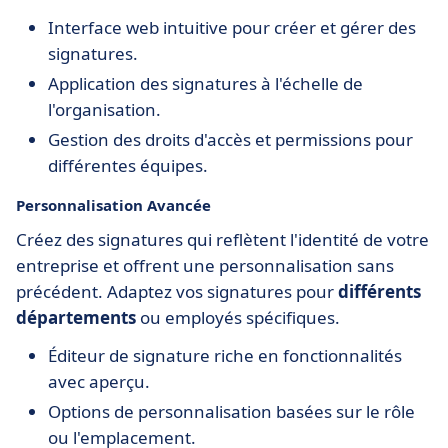
Interface web intuitive pour créer et gérer des
signatures.
Application des signatures à l'échelle de
l'organisation.
Gestion des droits d'accès et permissions pour
différentes équipes.
Personnalisation Avancée
Créez des signatures qui reflètent l'identité de votre
entreprise et offrent une personnalisation sans
précédent. Adaptez vos signatures pour
différents
départements
ou employés spécifiques.
Éditeur de signature riche en fonctionnalités
avec aperçu.
Options de personnalisation basées sur le rôle
ou l'emplacement.