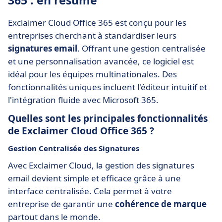
365 : en résumé
Exclaimer Cloud Office 365 est conçu pour les
entreprises cherchant à standardiser leurs
signatures email
. Offrant une gestion centralisée
et une personnalisation avancée, ce logiciel est
idéal pour les équipes multinationales. Des
fonctionnalités uniques incluent l'éditeur intuitif et
l'intégration fluide avec Microsoft 365.
Quelles sont les principales fonctionnalités
de Exclaimer Cloud Office 365 ?
Gestion Centralisée des Signatures
Avec Exclaimer Cloud, la gestion des signatures
email devient simple et efficace grâce à une
interface centralisée. Cela permet à votre
entreprise de garantir une
cohérence de marque
partout dans le monde.