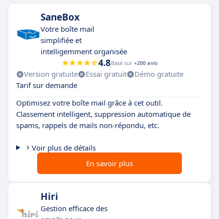
SaneBox
Votre boîte mail
simplifiée et
intelligemment organisée
4.8
Basé sur
+200 avis
Version gratuite
Essai gratuit
Démo gratuite
Tarif sur demande
Optimisez votre boîte mail grâce à cet outil.
Classement intelligent, suppression automatique de
spams, rappels de mails non-répondu, etc.
Voir plus de détails
En savoir plus
Hiri
Gestion efficace des