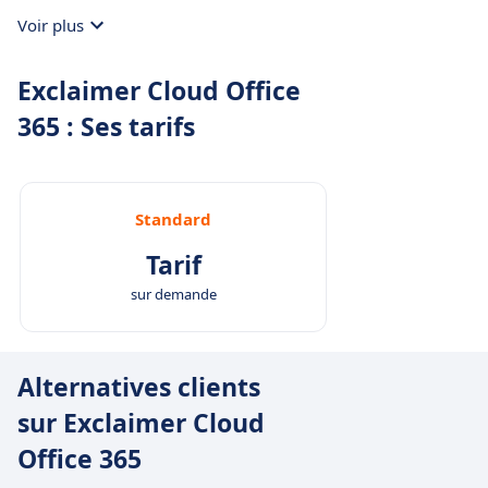
Voir plus
Exclaimer Cloud Office
365 : Ses tarifs
Standard
Tarif
sur demande
Alternatives clients
sur Exclaimer Cloud
Office 365