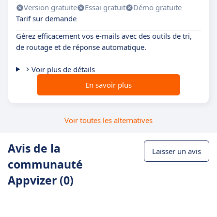
Version gratuite
Essai gratuit
Démo gratuite
Tarif sur demande
Gérez efficacement vos e-mails avec des outils de tri,
de routage et de réponse automatique.
Voir plus de détails
En savoir plus
Voir toutes les alternatives
Avis de la
Laisser un avis
communauté
Appvizer (0)