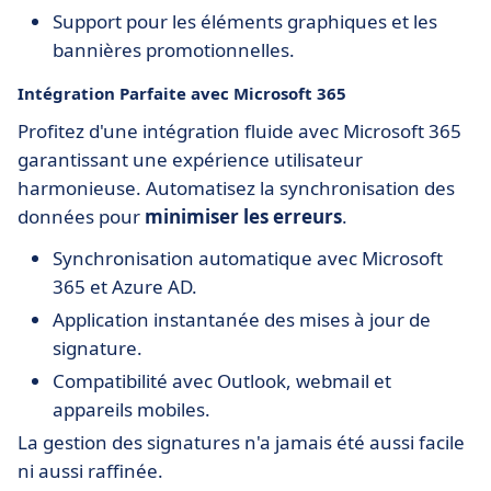
Support pour les éléments graphiques et les
bannières promotionnelles.
Intégration Parfaite avec Microsoft 365
Profitez d'une intégration fluide avec Microsoft 365
garantissant une expérience utilisateur
harmonieuse. Automatisez la synchronisation des
données pour
minimiser les erreurs
.
Synchronisation automatique avec Microsoft
365 et Azure AD.
Application instantanée des mises à jour de
signature.
Compatibilité avec Outlook, webmail et
appareils mobiles.
La gestion des signatures n'a jamais été aussi facile
ni aussi raffinée.