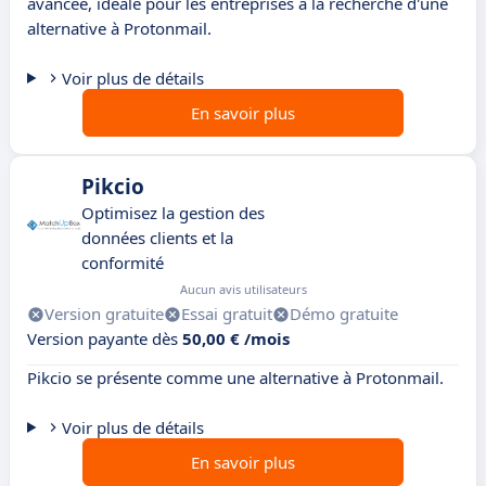
avancée, idéale pour les entreprises à la recherche d'une
alternative à Protonmail.
Voir plus de détails
En savoir plus
Pikcio
Optimisez la gestion des
données clients et la
conformité
Aucun avis utilisateurs
Version gratuite
Essai gratuit
Démo gratuite
Version payante dès
50,00 € /mois
Pikcio se présente comme une alternative à Protonmail.
Voir plus de détails
En savoir plus