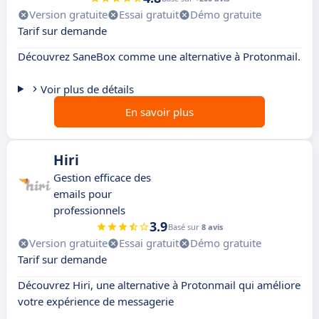
Version gratuite
Essai gratuit
Démo gratuite
Tarif sur demande
Découvrez SaneBox comme une alternative à Protonmail.
Voir plus de détails
En savoir plus
Hiri
Gestion efficace des
emails pour
professionnels
3.9
Basé sur
8 avis
Version gratuite
Essai gratuit
Démo gratuite
Tarif sur demande
Découvrez Hiri, une alternative à Protonmail qui améliore
votre expérience de messagerie