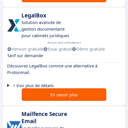
LegalBox
Solution avancée de
gestion documentaire
pour cabinets juridiques
Aucun avis utilisateurs
Version gratuite
Essai gratuit
Démo gratuite
Tarif sur demande
Découvrez LegalBox comme une alternative à
Protonmail.
Voir plus de détails
En savoir plus
Mailfence Secure
Email