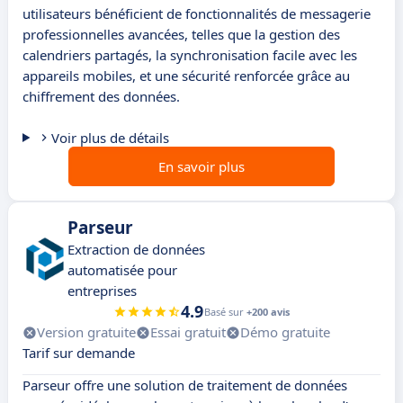
utilisateurs bénéficient de fonctionnalités de messagerie
professionnelles avancées, telles que la gestion des
calendriers partagés, la synchronisation facile avec les
appareils mobiles, et une sécurité renforcée grâce au
chiffrement des données.
Voir plus de détails
En savoir plus
Parseur
Extraction de données
automatisée pour
entreprises
4.9
Basé sur
+200 avis
Version gratuite
Essai gratuit
Démo gratuite
Tarif sur demande
Parseur offre une solution de traitement de données