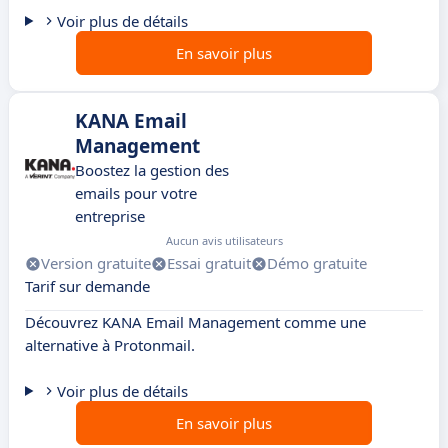
Voir plus de détails
En savoir plus
KANA Email
Management
Boostez la gestion des
emails pour votre
entreprise
Aucun avis utilisateurs
Version gratuite
Essai gratuit
Démo gratuite
Tarif sur demande
Découvrez KANA Email Management comme une
alternative à Protonmail.
Voir plus de détails
En savoir plus