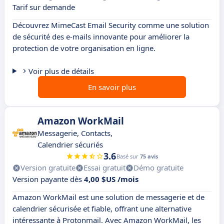
Tarif sur demande
Découvrez MimeCast Email Security comme une solution
de sécurité des e-mails innovante pour améliorer la
protection de votre organisation en ligne.
Voir plus de détails
En savoir plus
Amazon WorkMail
Messagerie, Contacts,
Calendrier sécuriés
3.6
Basé sur
75 avis
Version gratuite
Essai gratuit
Démo gratuite
Version payante dès
4,00 $US /mois
Amazon WorkMail est une solution de messagerie et de
calendrier sécurisée et fiable, offrant une alternative
intéressante à Protonmail. Avec Amazon WorkMail, les