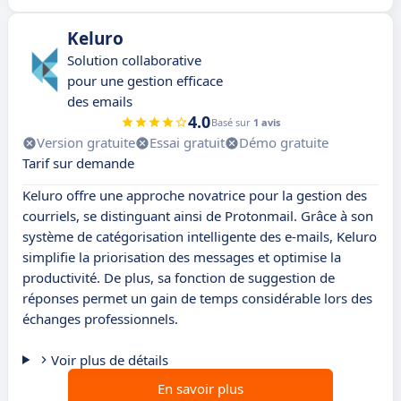
Keluro
Solution collaborative
pour une gestion efficace
des emails
4.0
Basé sur
1 avis
Version gratuite
Essai gratuit
Démo gratuite
Tarif sur demande
Keluro offre une approche novatrice pour la gestion des
courriels, se distinguant ainsi de Protonmail. Grâce à son
système de catégorisation intelligente des e-mails, Keluro
simplifie la priorisation des messages et optimise la
productivité. De plus, sa fonction de suggestion de
réponses permet un gain de temps considérable lors des
échanges professionnels.
Voir plus de détails
En savoir plus