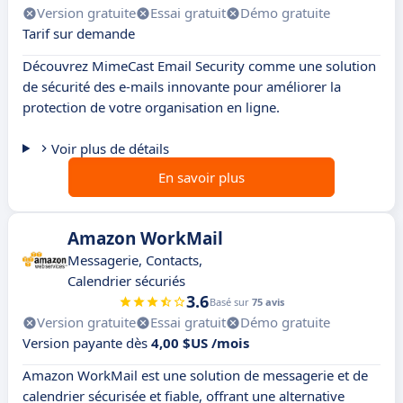
Version gratuite
Essai gratuit
Démo gratuite
Tarif sur demande
Découvrez MimeCast Email Security comme une solution
de sécurité des e-mails innovante pour améliorer la
protection de votre organisation en ligne.
Voir plus de détails
En savoir plus
Amazon WorkMail
Messagerie, Contacts,
Calendrier sécuriés
3.6
Basé sur
75 avis
Version gratuite
Essai gratuit
Démo gratuite
Version payante dès
4,00 $US /mois
Amazon WorkMail est une solution de messagerie et de
calendrier sécurisée et fiable, offrant une alternative