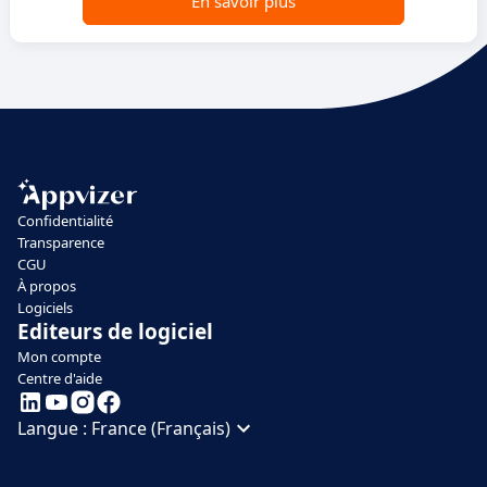
En savoir plus
Confidentialité
Transparence
CGU
À propos
Logiciels
Editeurs de logiciel
Mon compte
Centre d'aide
Langue :
France (Français)