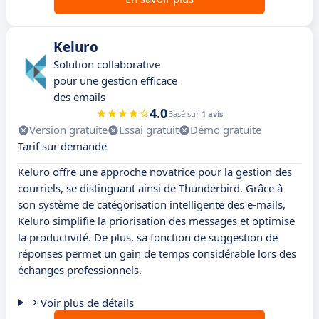
Keluro
Solution collaborative
pour une gestion efficace
des emails
4.0
Basé sur
1 avis
Version gratuite
Essai gratuit
Démo gratuite
Tarif sur demande
Keluro offre une approche novatrice pour la gestion des
courriels, se distinguant ainsi de Thunderbird. Grâce à
son système de catégorisation intelligente des e-mails,
Keluro simplifie la priorisation des messages et optimise
la productivité. De plus, sa fonction de suggestion de
réponses permet un gain de temps considérable lors des
échanges professionnels.
Voir plus de détails