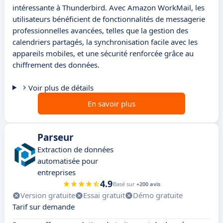
intéressante à Thunderbird. Avec Amazon WorkMail, les
utilisateurs bénéficient de fonctionnalités de messagerie
professionnelles avancées, telles que la gestion des
calendriers partagés, la synchronisation facile avec les
appareils mobiles, et une sécurité renforcée grâce au
chiffrement des données.
Voir plus de détails
En savoir plus
Parseur
Extraction de données
automatisée pour
entreprises
4.9
Basé sur
+200 avis
Version gratuite
Essai gratuit
Démo gratuite
Tarif sur demande