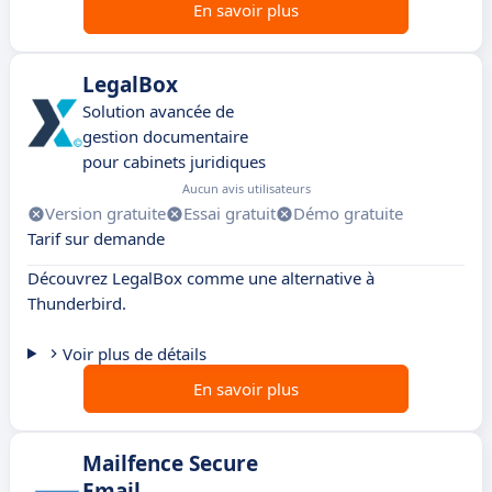
En savoir plus
LegalBox
Solution avancée de
gestion documentaire
pour cabinets juridiques
Aucun avis utilisateurs
Version gratuite
Essai gratuit
Démo gratuite
Tarif sur demande
Découvrez LegalBox comme une alternative à
Thunderbird.
Voir plus de détails
En savoir plus
Mailfence Secure
Email