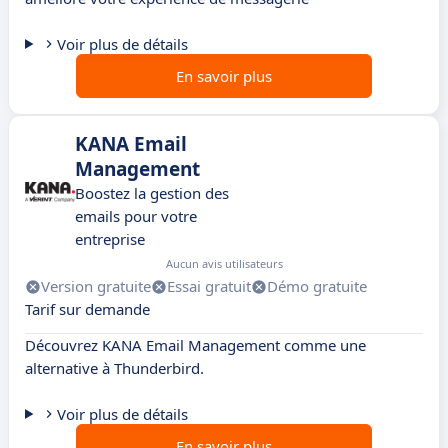
Voir plus de détails
En savoir plus
KANA Email
Management
Boostez la gestion des
emails pour votre
entreprise
Aucun avis utilisateurs
Version gratuite
Essai gratuit
Démo gratuite
Tarif sur demande
Découvrez KANA Email Management comme une
alternative à Thunderbird.
Voir plus de détails
En savoir plus