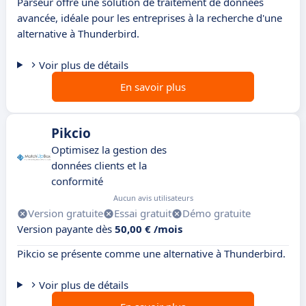
Parseur offre une solution de traitement de données
avancée, idéale pour les entreprises à la recherche d'une
alternative à Thunderbird.
Voir plus de détails
En savoir plus
Pikcio
Optimisez la gestion des
données clients et la
conformité
Aucun avis utilisateurs
Version gratuite
Essai gratuit
Démo gratuite
Version payante dès
50,00 € /mois
Pikcio se présente comme une alternative à Thunderbird.
Voir plus de détails